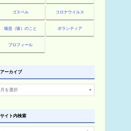
ゴスペル
コロナウイルス
喘息（咳）のこと
ボランティア
プロフィール
アーカイブ
サイト内検索