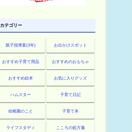
カテゴリー
親子指導案(3年)
お出かけスポット
おすすめ子育て用品
おすすめのおもちゃ
おすすめ絵本
お気に入りグッズ
ハムスター
子育て日記
幼稚園のこと
子育て本
ライフスタディ
こころの処方箋