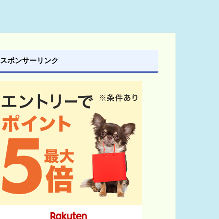
スポンサーリンク