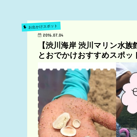
お出かけスポット
2016.07.04
【渋川海岸 渋川マリン水族
とおでかけおすすめスポット 