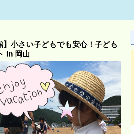
館】小さい子どもでも安心！子ども
in 岡山