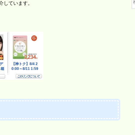
介しています。