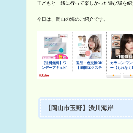
子どもと一緒に行って楽しかった遊び場を紹
今日は、岡山の海のご紹介です。
【岡山市玉野】渋川海岸