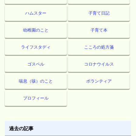
ハムスター
子育て日記
幼稚園のこと
子育て本
ライフスタディ
こころの処方箋
ゴスペル
コロナウイルス
喘息（咳）のこと
ボランティア
プロフィール
過去の記事