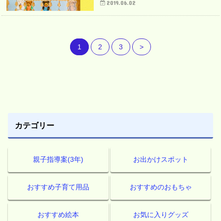
2019.06.02
1
2
3
>
カテゴリー
親子指導案(3年)
お出かけスポット
おすすめ子育て用品
おすすめのおもちゃ
おすすめ絵本
お気に入りグッズ