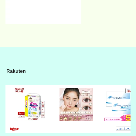
Rakuten