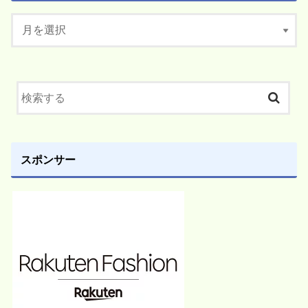
スポンサー