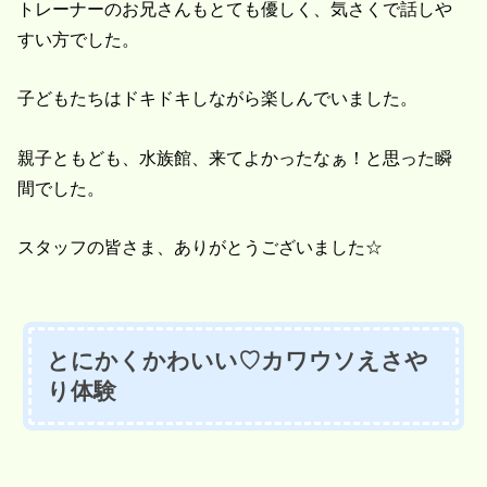
トレーナーのお兄さんもとても優しく、気さくで話しや
すい方でした。
子どもたちはドキドキしながら楽しんでいました。
親子ともども、水族館、来てよかったなぁ！と思った瞬
間でした。
スタッフの皆さま、ありがとうございました☆
とにかくかわいい♡カワウソえさや
り体験