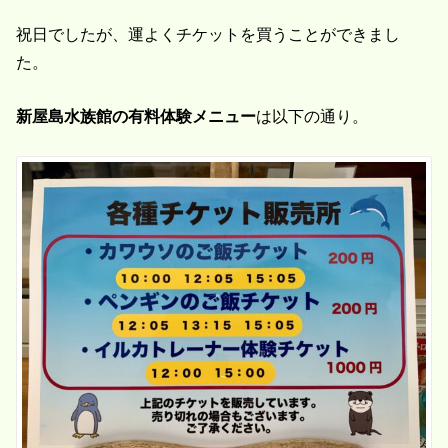
祝日でしたが、運よくチケットを買うことができまし
た。
新屋島水族館の有料体験メニュー
は以下の通り。