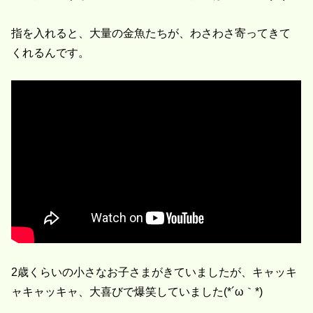
指を入れると、大量の金魚たちが、わさわさ寄ってきて
くれるんです。
2歳くらいの小さなお子さまがきていましたが、キャッキ
ャキャッキャ、大喜びで爆笑していました(*´ω｀*)