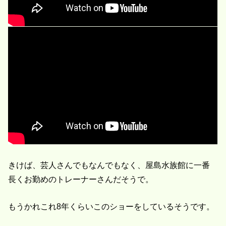
きけば、芸人さんでもなんでもなく、屋島水族館に一番
長くお勤めのトレーナーさんだそうで。
もうかれこれ8年くらいこのショーをしているそうです。