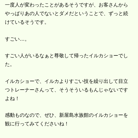
一度人が変わったことがあるそうですが、お客さんから
やっぱりあの人でないとダメだということで、ずっと続
けているそうです。
すごい…。
すごい人がいるなぁと尊敬して帰ったイルカショーでし
た。
イルカショーで、イルカよりすごい技を繰り出して目立
つトレーナーさんって、そうそういるもんじゃないです
よね！
感動ものなので、ぜひ、新屋島水族館のイルカショーを
観に行ってみてくださいね！