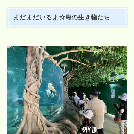
まだまだいるよ☆海の生き物たち