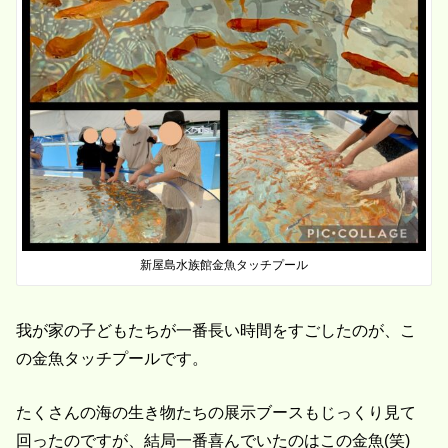
新屋島水族館金魚タッチプール
我が家の子どもたちが一番長い時間をすごしたのが、こ
の金魚タッチプールです。
たくさんの海の生き物たちの展示ブースもじっくり見て
回ったのですが、結局一番喜んでいたのはこの金魚(笑)