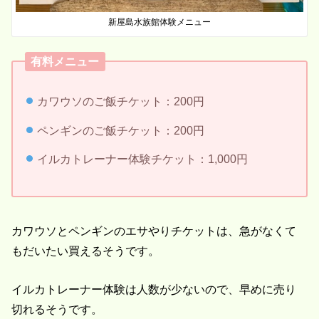
新屋島水族館体験メニュー
有料メニュー
カワウソのご飯チケット：200円
ペンギンのご飯チケット：200円
イルカトレーナー体験チケット：1,000円
カワウソとペンギンのエサやりチケットは、急がなくて
もだいたい買えるそうです。
イルカトレーナー体験は人数が少ないので、早めに売り
切れるそうです。