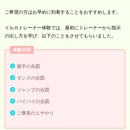
ご希望の方はお早めに到着することをおすすめします。
イルカトレーナー体験では、最初にトレーナーから指示
の出し方を学び、以下のことをさせてもらいました。
体験内容
握手の合図
ダンスの合図
ジャンプの合図
バイバイの合図
ご褒美のエサやり