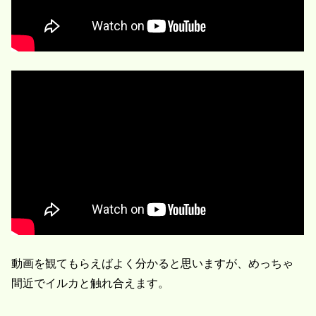
動画を観てもらえばよく分かると思いますが、めっちゃ
間近でイルカと触れ合えます。