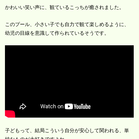
かわいい笑い声に、観ているこっちが癒されました。
このプール、小さい子でも自力で観て楽しめるように、
幼児の目線を意識して作られているそうです。
子どもって、結局こういう自分が安心して関われる、単
純なものが大好きですよね。