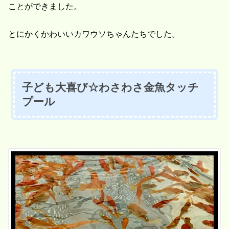
ことができました。
とにかくかわいいカワウソちゃんたちでした。
子ども大喜び☆わさわさ金魚タッチ
プール