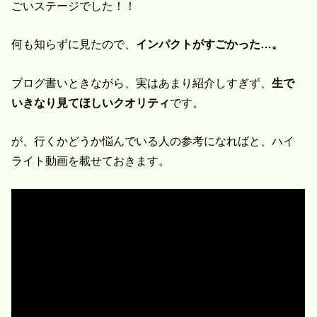
ごいステージでした！！
何も知らずに見たので、
インパクトがすごかった…。
ブログ書いときながら、実はあまり紹介しすぎず、
生で
いきなり見てほしいクオリティ
です。
が、行くかどうか悩んでいる人の参考になればと、ハイ
ライト動画を載せておきます。