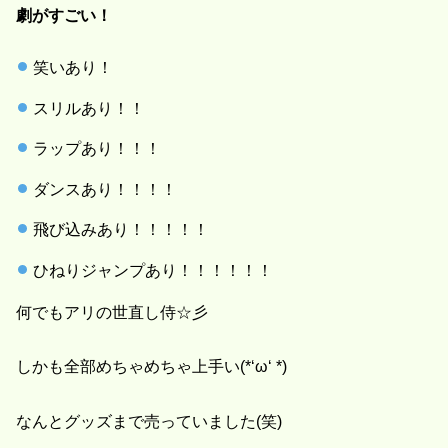
劇がすごい！
笑いあり！
スリルあり！！
ラップあり！！！
ダンスあり！！！！
飛び込みあり！！！！！
ひねりジャンプあり！！！！！！
何でもアリの世直し侍☆彡
しかも全部めちゃめちゃ上手い(*‘ω‘ *)
なんとグッズまで売っていました(笑)