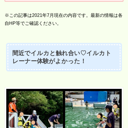
※この記事は2021年7月現在の内容です。最新の情報は各
自HP等でご確認ください。
間近でイルカと触れ合い♡イルカト
レーナー体験がよかった！