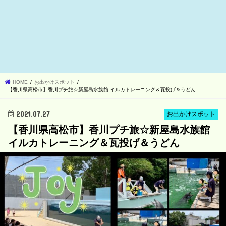
HOME
お出かけスポット
【香川県高松市】香川プチ旅☆新屋島水族館 イルカトレーニング＆瓦投げ＆うどん
2021.07.27
お出かけスポット
【香川県高松市】香川プチ旅☆新屋島水族館
イルカトレーニング＆瓦投げ＆うどん