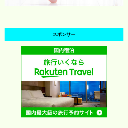
スポンサー