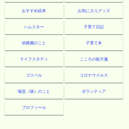
おすすめ絵本
お気に入りグッズ
ハムスター
子育て日記
幼稚園のこと
子育て本
ライフスタディ
こころの処方箋
ゴスペル
コロナウイルス
喘息（咳）のこと
ボランティア
プロフィール