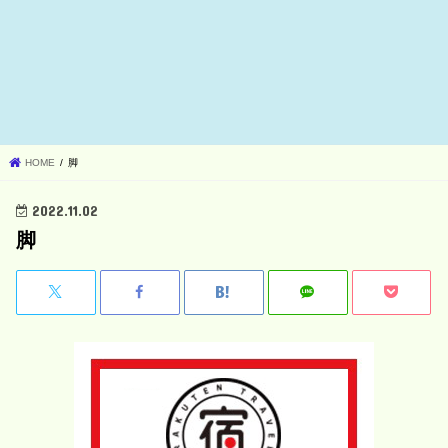
HOME
脚
2022.11.02
脚