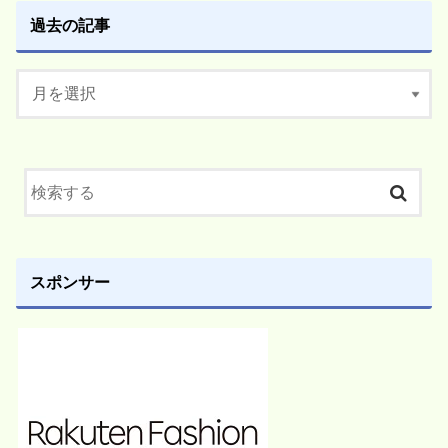
過去の記事
スポンサー