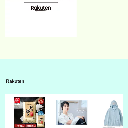
Rakuten