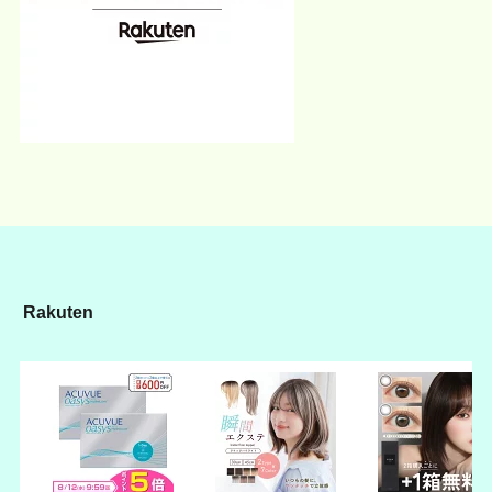
Rakuten