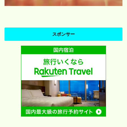
スポンサー