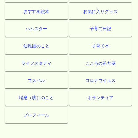
おすすめ絵本
お気に入りグッズ
ハムスター
子育て日記
幼稚園のこと
子育て本
ライフスタディ
こころの処方箋
ゴスペル
コロナウイルス
喘息（咳）のこと
ボランティア
プロフィール