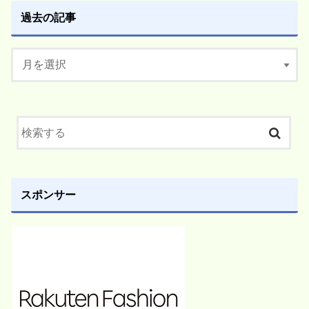
過去の記事
スポンサー