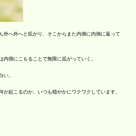
ん外へ外へと拡がり、そこからまた内側に内側に返って
は内側にこもることで無限に拡がっていく。
白い。
何が起こるのか、いつも穏やかにワクワクしています。