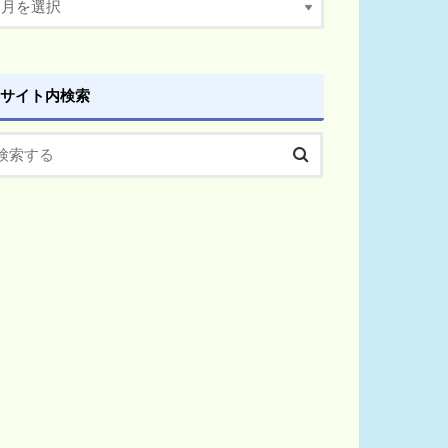
サイト内検索