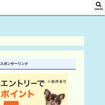
search
スポンサーリンク