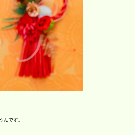
うんです。