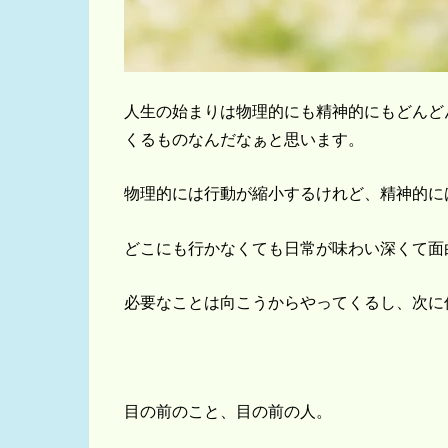
人生の始まりは物理的にも精神的にもどんど
くるものなんだなぁと思います。
物理的には行動が縮小するけれど、精神的に
どこにも行かなくても日常が味わい深くて面
必要なことは向こうからやってくるし、次に
目の前のこと、目の前の人。