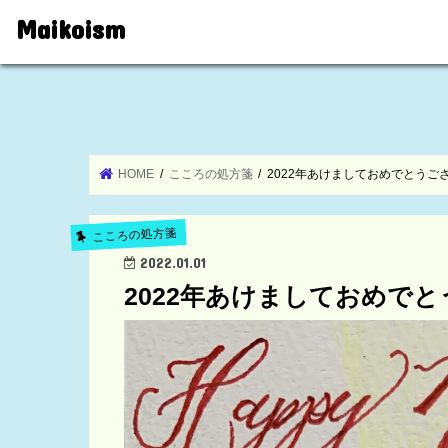
Maikoism
HOME
こころの処方箋
2022年あけましておめでとうご
こころの処方箋
2022.01.01
2022年あけましておめで