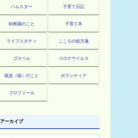
ハムスター
子育て日記
幼稚園のこと
子育て本
ライフスタディ
こころの処方箋
ゴスペル
コロナウイルス
喘息（咳）のこと
ボランティア
プロフィール
アーカイブ