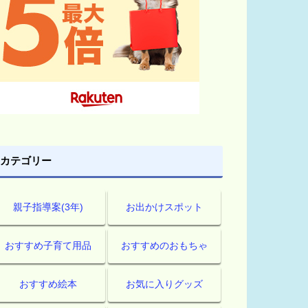
カテゴリー
親子指導案(3年)
お出かけスポット
おすすめ子育て用品
おすすめのおもちゃ
おすすめ絵本
お気に入りグッズ