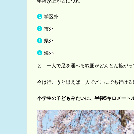
年齢が上がるにつれ
学区外
市外
県外
海外
と、一人で足を運べる範囲がどんどん拡がっ
今は行こうと思えば一人でどこにでも行ける
小学生の子どもみたいに、半径5キロメート