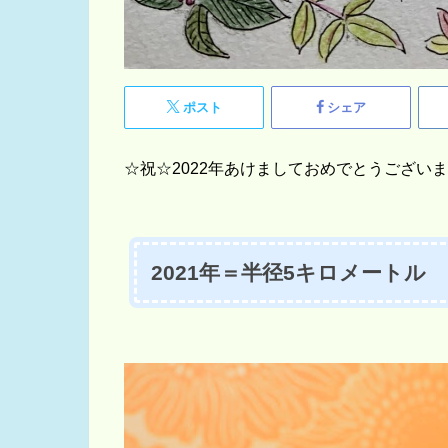
ポスト
シェア
☆祝☆2022年あけましておめでとうござい
2021年＝半径5キロメートル