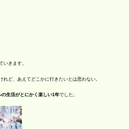
ていきます。
けれど、あえてどこかに行きたいとは思わない。
ルの生活がとにかく楽しい1年
でした。