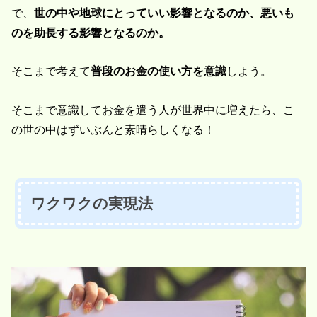
で、
世の中や地球にとっていい影響となるのか、悪いも
のを助長する影響となるのか。
そこまで考えて
普段のお金の使い方を意識
しよう。
そこまで意識してお金を遣う人が世界中に増えたら、こ
の世の中はずいぶんと素晴らしくなる！
ワクワクの実現法