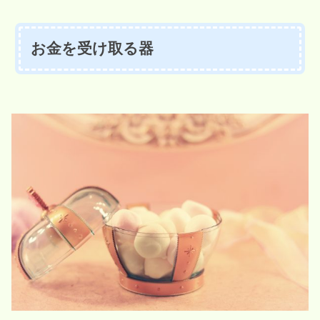
お金を受け取る器