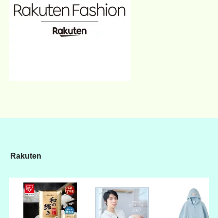
Rakuten