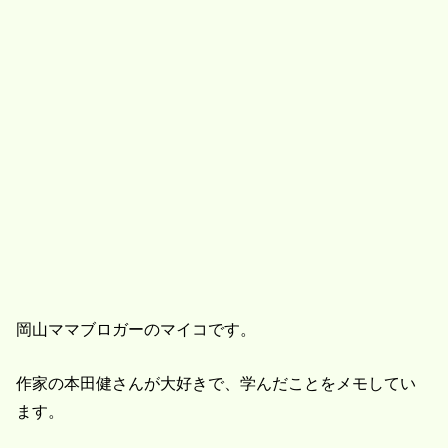
岡山ママブロガーのマイコです。
作家の本田健さんが大好きで、学んだことをメモしてい
ます。