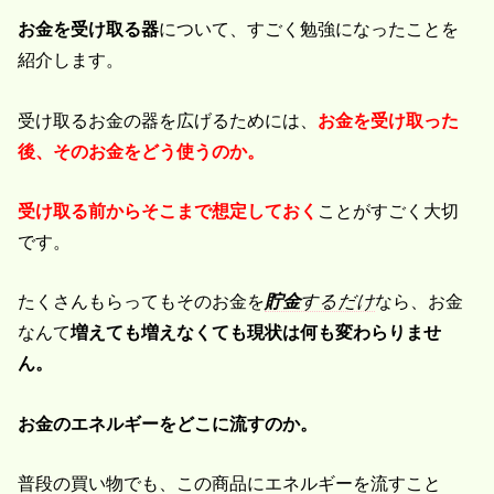
お金を受け取る器
について、すごく勉強になったことを
紹介します。
受け取るお金の器を広げるためには、
お金を受け取った
後、そのお金をどう使うのか。
受け取る前からそこまで想定しておく
ことがすごく大切
です。
たくさんもらってもそのお金を
貯金
するだけ
なら、お金
なんて
増えても増えなくても現状は何も変わらりませ
ん。
お金のエネルギーをどこに流すのか。
普段の買い物でも、この商品にエネルギーを流すこと