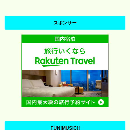
スポンサー
FUN!MUSIC!!