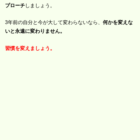
プローチ
しましょう。
3年前の自分と今が大して変わらないなら、
何かを変えな
いと永遠に変わりません。
習慣を変えましょう。