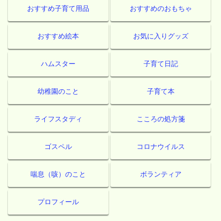
おすすめ子育て用品
おすすめのおもちゃ
おすすめ絵本
お気に入りグッズ
ハムスター
子育て日記
幼稚園のこと
子育て本
ライフスタディ
こころの処方箋
ゴスペル
コロナウイルス
喘息（咳）のこと
ボランティア
プロフィール