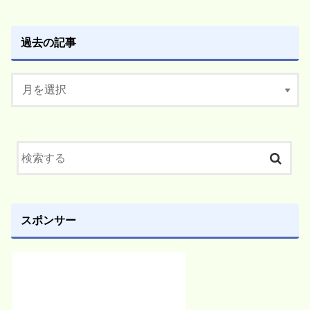
過去の記事
スポンサー