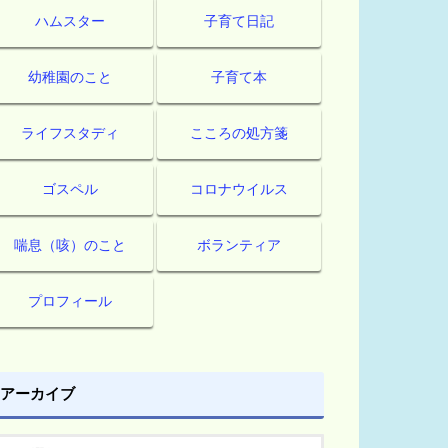
ハムスター
子育て日記
幼稚園のこと
子育て本
ライフスタディ
こころの処方箋
ゴスペル
コロナウイルス
喘息（咳）のこと
ボランティア
プロフィール
アーカイブ