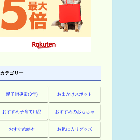
カテゴリー
親子指導案(3年)
お出かけスポット
おすすめ子育て用品
おすすめのおもちゃ
おすすめ絵本
お気に入りグッズ