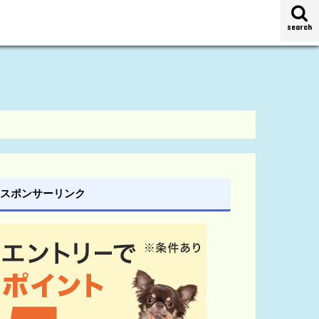
search
スポンサーリンク