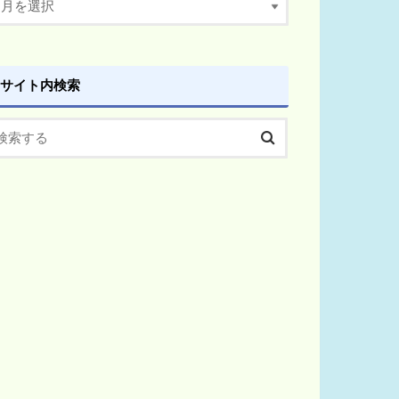
サイト内検索