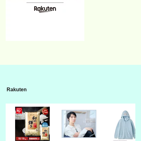
Rakuten