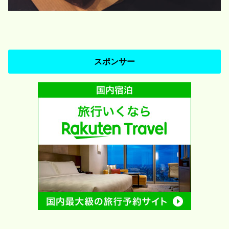
スポンサー