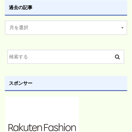
過去の記事
スポンサー