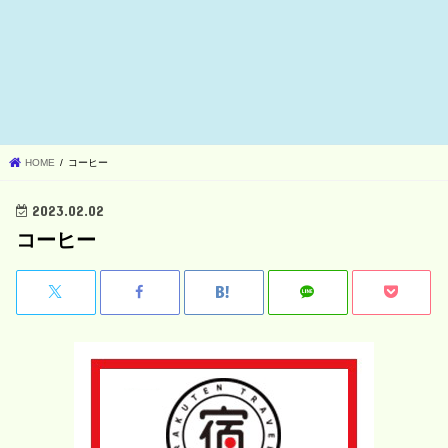
HOME
コーヒー
2023.02.02
コーヒー