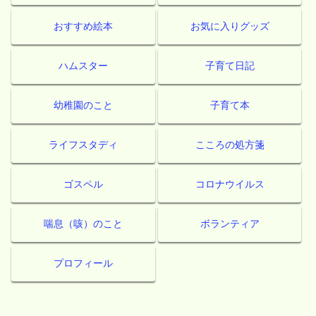
おすすめ絵本
お気に入りグッズ
ハムスター
子育て日記
幼稚園のこと
子育て本
ライフスタディ
こころの処方箋
ゴスペル
コロナウイルス
喘息（咳）のこと
ボランティア
プロフィール