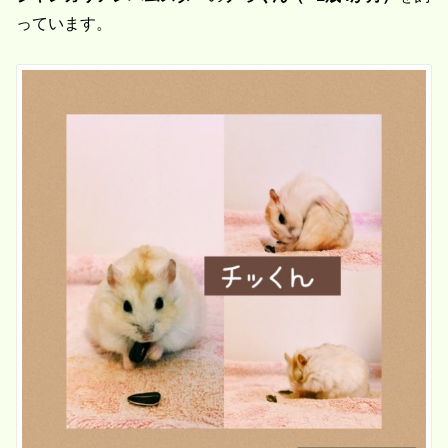
っています。