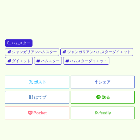
ハムスター
ジャンガリアンハムスター
ジャンガリアンハムスターダイエット
ダイエット
ハムスター
ハムスターダイエット
ポスト
シェア
はてブ
送る
Pocket
feedly