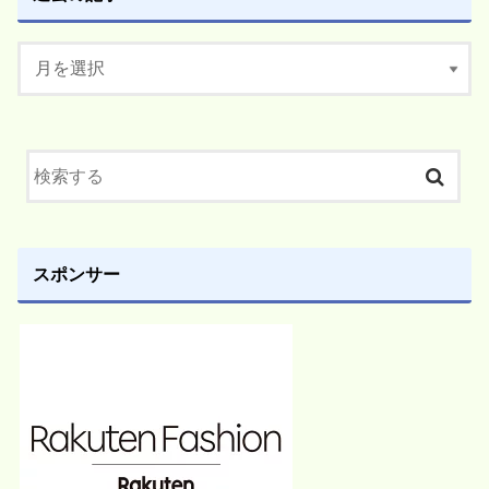
スポンサー