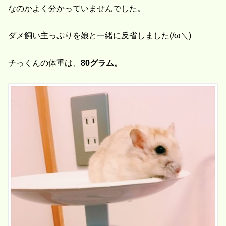
なのかよく分かっていませんでした。
ダメ飼い主っぷりを娘と一緒に反省しました(/ω＼)
チっくんの体重は、
80グラム。