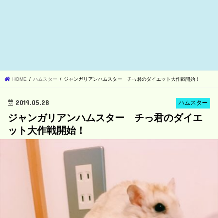
HOME
ハムスター
ジャンガリアンハムスター チっ君のダイエット大作戦開始！
2019.05.28
ハムスター
ジャンガリアンハムスター チっ君のダイエ
ット大作戦開始！