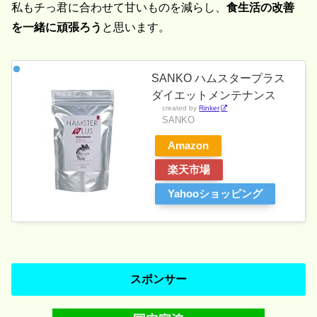
私もチっ君に合わせて甘いものを減らし、
食生活の改善
を一緒に頑張ろう
と思います。
SANKO ハムスタープラス
ダイエットメンテナンス
created by
Rinker
SANKO
Amazon
楽天市場
Yahooショッピング
スポンサー