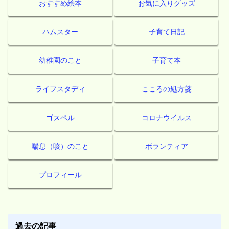
おすすめ絵本
お気に入りグッズ
ハムスター
子育て日記
幼稚園のこと
子育て本
ライフスタディ
こころの処方箋
ゴスペル
コロナウイルス
喘息（咳）のこと
ボランティア
プロフィール
過去の記事