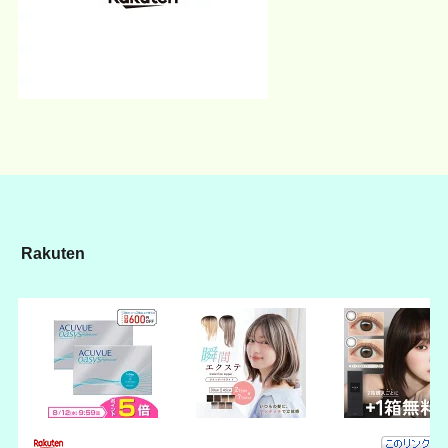
Rakuten