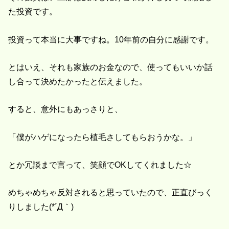
た投資です。
投資って本当に大事ですね。10年前の自分に感謝です。
とはいえ、それも家族のお金なので、使ってもいいか話
し合って決めたかったと伝えました。
すると、意外にもあっさりと、
「僕がハゲになったら植毛さしてもらおうかな。」
とか冗談まで言って、笑顔でOKしてくれました☆
めちゃめちゃ反対されると思っていたので、正直びっく
りしました(*´Д｀)