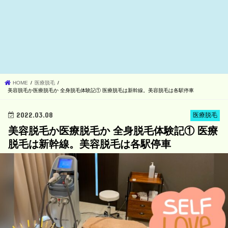
HOME
医療脱毛
美容脱毛か医療脱毛か 全身脱毛体験記① 医療脱毛は新幹線。美容脱毛は各駅停車
2022.03.08
医療脱毛
美容脱毛か医療脱毛か 全身脱毛体験記① 医療
脱毛は新幹線。美容脱毛は各駅停車