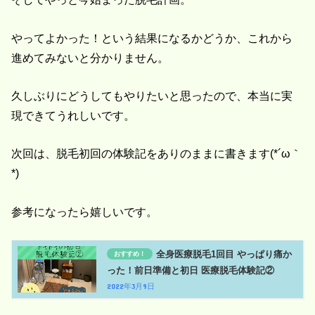
やってよかった！という結果になるかどうか、これから
進めてみないと分かりません。
久しぶりにどうしてもやりたいと思ったので、本当に実
現できてうれしいです。
次回は、脱毛初回の体験記をありのままに書きます(*´ω｀
*)
参考になったら嬉しいです。
全身医療脱毛1回目 やっぱり痛か
った！前日準備と初日 医療脱毛体験記②
2022年3月9日