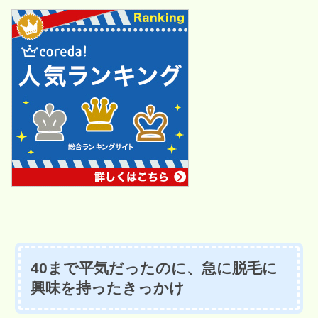
40まで平気だったのに、急に脱毛に
興味を持ったきっかけ