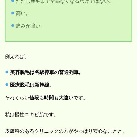
ただし産毛まで全部なくなるわけではない。
高い。
痛みが強い。
例えれば、
美容脱毛は各駅停車の普通列車。
医療脱毛は新幹線。
それくらい
値段も時間も大違い
です。
私は慢性ニキビ肌です。
皮膚科のあるクリニックの方がやっぱり安心なことと、