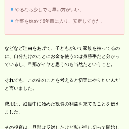
やるなら少しでも早い方がいい。
仕事を始めて6年目に入り、安定してきた。
などなど理由をあげて、子どもがいて家族を持ってるの
に、自分だけのことにお金を使うのは身勝手だと分かっ
ているし、旦那がイヤと思うのも当然だということ。
それでも、この先のことを考えると切実にやりたいんだ
と言いました。
費用は、妊娠中に始めた投資の利益を充てることを伝え
ました。
その投資は、旦那は反対したけど私が押し切って開始し