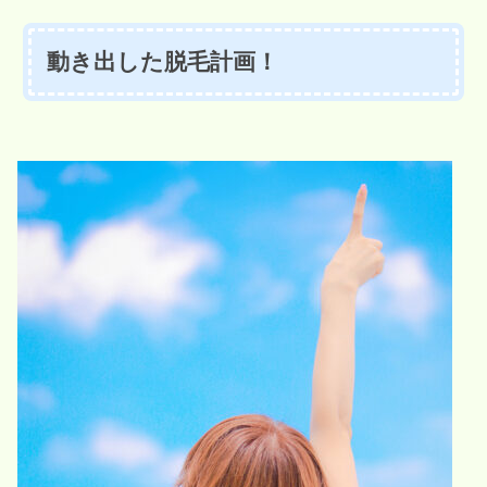
動き出した脱毛計画！