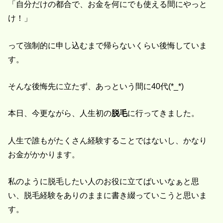
「自分だけの都合で、お金を何にでも使える間にやっと
け！」
って強制的に申し込むまで帰らないくらい後悔していま
す。
そんな後悔先に立たず、あっという間に40代(*_*)
本日、今更ながら、人生初の
脱毛
に行ってきました。
人生で誰もがたくさん経験することではないし、かなり
お金がかかります。
私のように脱毛したい人のお役に立てばいいなぁと思
い、脱毛経験をありのままに書き綴っていこうと思いま
す。