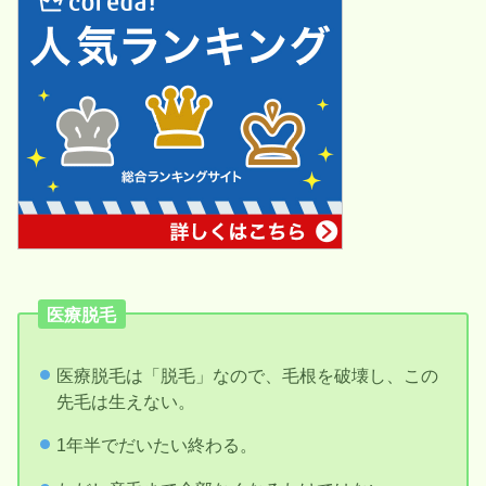
医療脱毛
医療脱毛は「脱毛」なので、毛根を破壊し、この
先毛は生えない。
1年半でだいたい終わる。