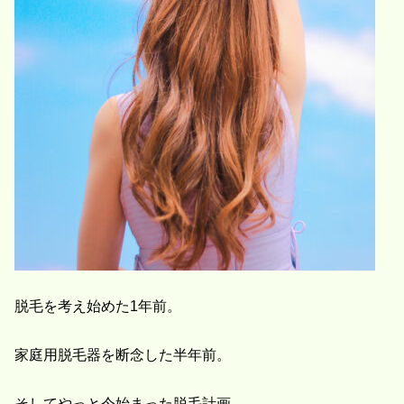
脱毛を考え始めた1年前。
家庭用脱毛器を断念した半年前。
そしてやっと今始まった脱毛計画。