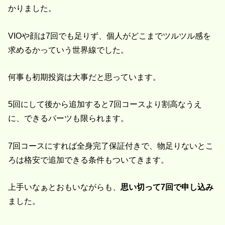
かりました。
VIOや顔は7回でも足りず、個人がどこまでツルツル感を
求めるかっていう世界線でした。
何事も初期投資は大事だと思っています。
5回にして後から追加すると7回コースより割高なうえ
に、できるパーツも限られます。
7回コースにすれば全身完了保証付きで、物足りないとこ
ろは格安で追加できる条件もついてきます。
上手いなぁとおもいながらも、
思い切って7回で申し込み
ました。