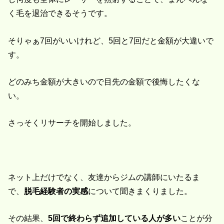
く毛を退治できるそうです。
そりゃぁ7回がいいけれど、5回と7回だと金額が大違いで
す。
どのみち金額が大きいので目先の金額で後悔したくな
い。
さっそくリサーチを開始しました。
ネット上だけでなく、友達からジムの講師にいたるま
で、
脱毛経験者の実感
について聞きまくりました。
その結果、
5回で終わらず追加している人が多い
ことが分