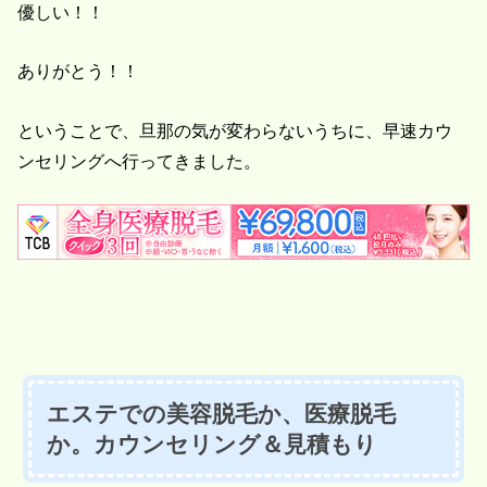
優しい！！
ありがとう！！
ということで、旦那の気が変わらないうちに、早速カウ
ンセリングへ行ってきました。
エステでの美容脱毛か、医療脱毛
か。カウンセリング＆見積もり