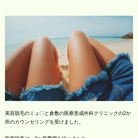
美容脱毛のミュ〇と倉敷の医療形成外科クリニックの2か
所のカウンセリングを受けました。