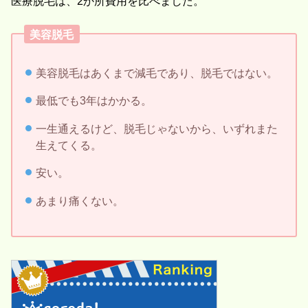
医療脱毛は、2か所費用を比べました。
美容脱毛
美容脱毛はあくまで減毛であり、脱毛ではない。
最低でも3年はかかる。
一生通えるけど、脱毛じゃないから、いずれまた
生えてくる。
安い。
あまり痛くない。