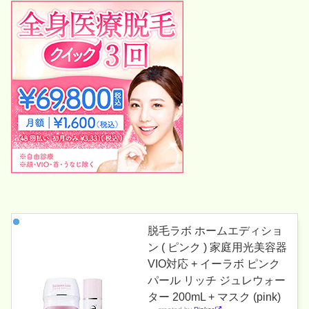
脱毛ラボ ホームエディショ
ン ( ピンク ) 家庭用光美容器
VIO対応 + イーラボ ピンク
パール リッチ ジュレウォー
ター 200mL + マスク (pink)