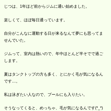
じつは、1年ほど前からジムに通い始めました。
楽しくて、ほぼ毎日通っています。
自分がこんなに運動する日が来るなんて夢にも思ってま
せんでいた。
ジムって、室内は熱いので、年中ほとんど半そでで過ご
します。
夏はタンクトップの方も多く、とにかく毛が気になるん
です…。
私は泳ぎたい人なので、プールにも入りたい。
そうなってくると、めっちゃ、毛が気になるんです(*_*)