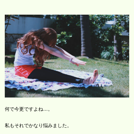
何で今更ですよね…。
私もそれでかなり悩みました。