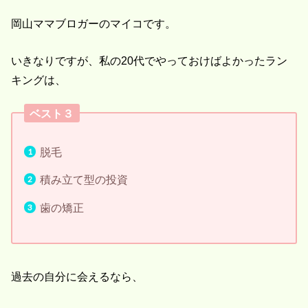
岡山ママブロガーのマイコです。
いきなりですが、私の20代でやっておけばよかったラン
キングは、
ベスト３
脱毛
積み立て型の投資
歯の矯正
過去の自分に会えるなら、