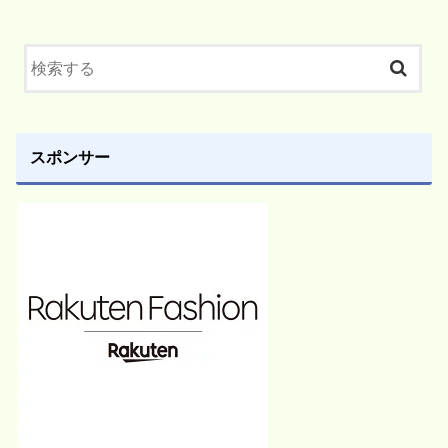
スポンサー