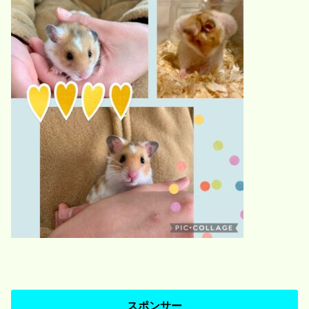
スポンサー