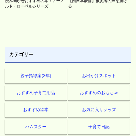
読み聞かせおすすめの本：アーノ
【西日本豪雨】被災者の声を届け
ルド・ローベルシリーズ
る
カテゴリー
親子指導案(3年)
お出かけスポット
おすすめ子育て用品
おすすめのおもちゃ
おすすめ絵本
お気に入りグッズ
ハムスター
子育て日記