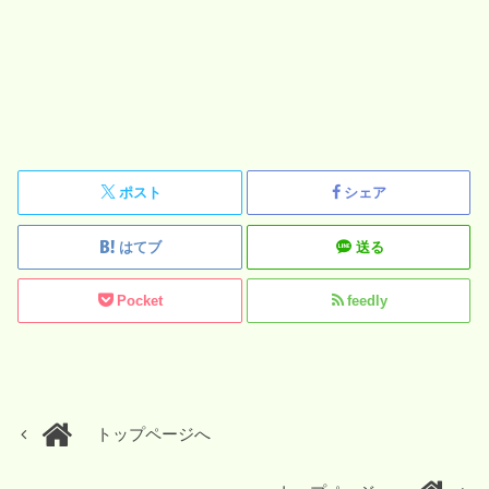
ポスト
シェア
はてブ
送る
Pocket
feedly
トップページへ