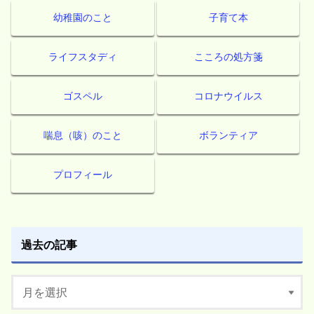
幼稚園のこと
子育て本
ライフスタディ
こころの処方箋
ゴスペル
コロナウイルス
喘息（咳）のこと
ボランティア
プロフィール
過去の記事