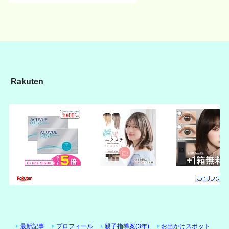
Rakuten
最新記事
プロフィール
親子指導案(3年)
お出かけスポット