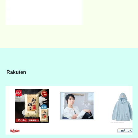
Rakuten