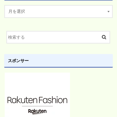
スポンサー