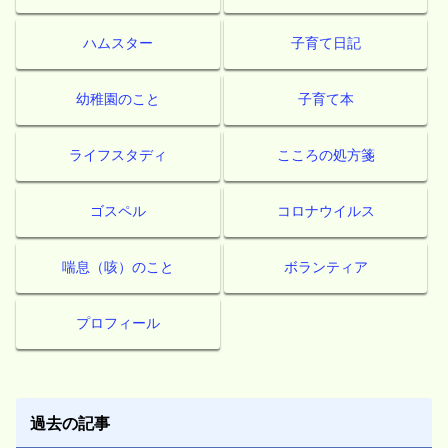
ハムスター
子育て日記
幼稚園のこと
子育て本
ライフスタディ
こころの処方箋
ゴスペル
コロナウイルス
喘息（咳）のこと
ボランティア
プロフィール
過去の記事