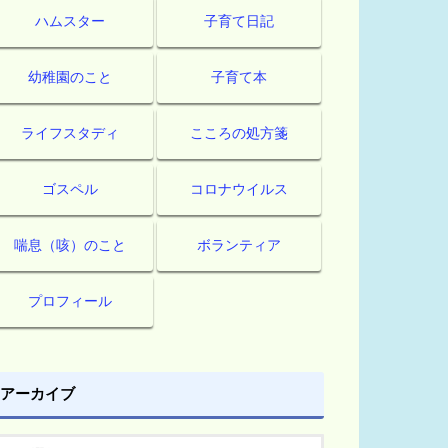
ハムスター
子育て日記
幼稚園のこと
子育て本
ライフスタディ
こころの処方箋
ゴスペル
コロナウイルス
喘息（咳）のこと
ボランティア
プロフィール
アーカイブ