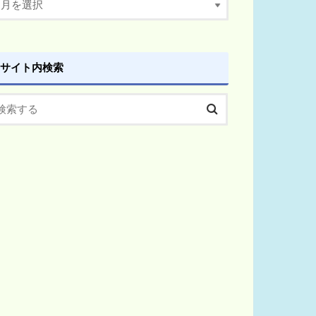
サイト内検索