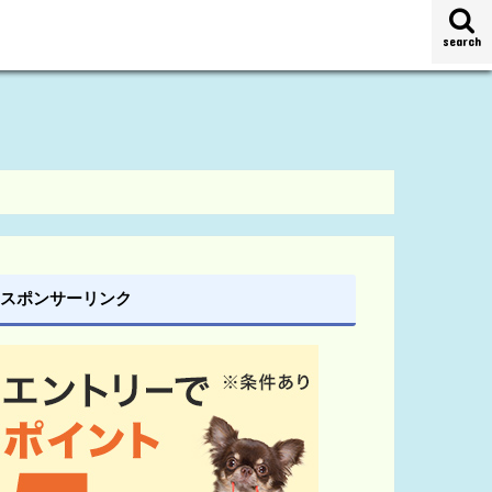
search
スポンサーリンク