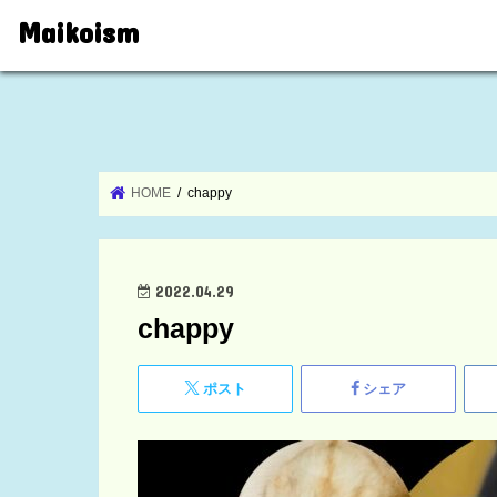
Maikoism
HOME
chappy
2022.04.29
chappy
ポスト
シェア