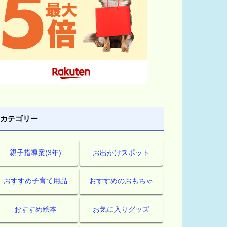
カテゴリー
親子指導案(3年)
お出かけスポット
おすすめ子育て用品
おすすめのおもちゃ
おすすめ絵本
お気に入りグッズ