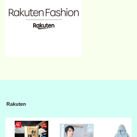
Rakuten