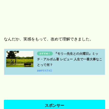
なんだか、実感をもって、改めて理解できました。
『モリ―先生との火曜日』ミッ
チ・アルボム著 レビュー 人生で一番大事なこ
とって何？
2017年7月1日
スポンサー