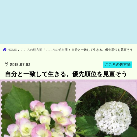
HOME
こころの処方箋
こころの処方箋
自分と一致して生きる。優先順位を見直そう
2018.07.03
こころの処方箋
自分と一致して生きる。優先順位を見直そう