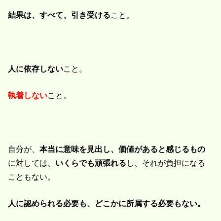
結果は、すべて、引き受ける
こと。
人に依存しない
こと。
執着しない
こと。
自分が、
本当に意味を見出し、価値があると感じるもの
に対しては、
いくらでも頑張れる
し、それが負担になる
こともない。
人に認められる必要も、どこかに所属する必要もない。