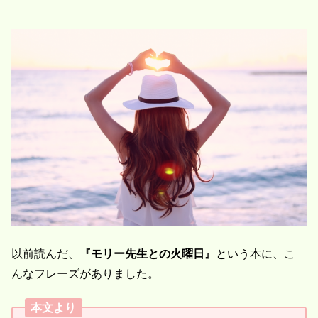
以前読んだ、
『モリー先生との火曜日』
という本に、こ
んなフレーズがありました。
本文より