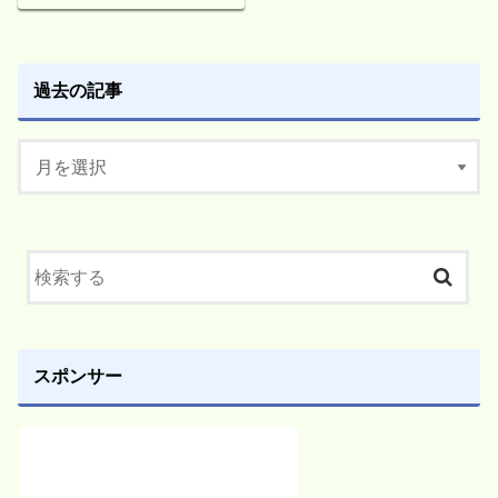
過去の記事
スポンサー