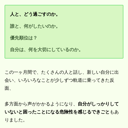
人と、どう過ごすのか。
誰と、何がしたいのか。
優先順位は？
自分は、何を大切にしているのか。
この一ヶ月間で、たくさんの人と話し、新しい自分に出
会い、いろいろなことが少しずつ軌道に乗ってきた反
面、
多方面から声がかかるようになり、
自分がしっかりして
いないと困ったことになる危険性を感じるできごと
もあ
りました。