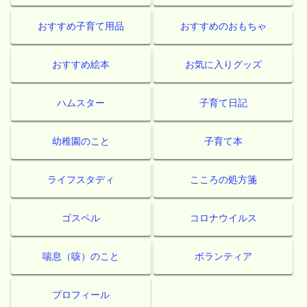
おすすめ子育て用品
おすすめのおもちゃ
おすすめ絵本
お気に入りグッズ
ハムスター
子育て日記
幼稚園のこと
子育て本
ライフスタディ
こころの処方箋
ゴスペル
コロナウイルス
喘息（咳）のこと
ボランティア
プロフィール