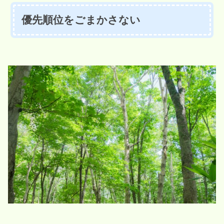
優先順位をごまかさない