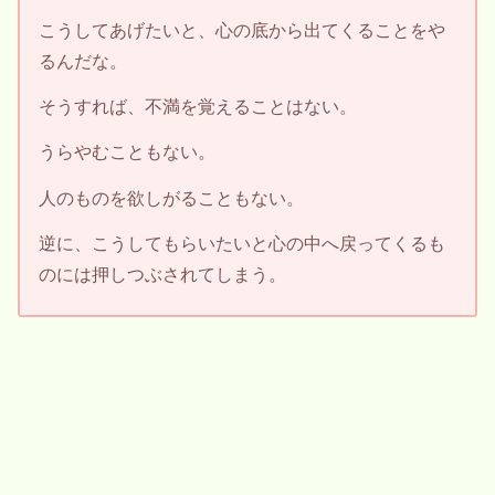
こうしてあげたいと、心の底から出てくることをや
るんだな。
そうすれば、不満を覚えることはない。
うらやむこともない。
人のものを欲しがることもない。
逆に、こうしてもらいたいと心の中へ戻ってくるも
のには押しつぶされてしまう。