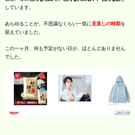
しています。
あらゆることが、不思議なくらい一気に
見直しの時期
を
迎えていました。
この一ヶ月、何も予定がない日が、ほとんどありません
でした。