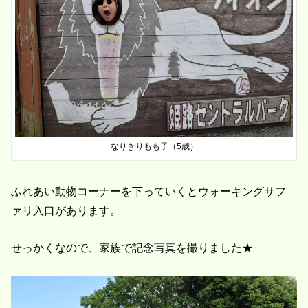
なりきりもも子（5歳）
ふれあい動物コーナーを下っていくとウォーキングサフ
ァリ入口があります。
せっかくなので、家族で記念写真を撮りました★