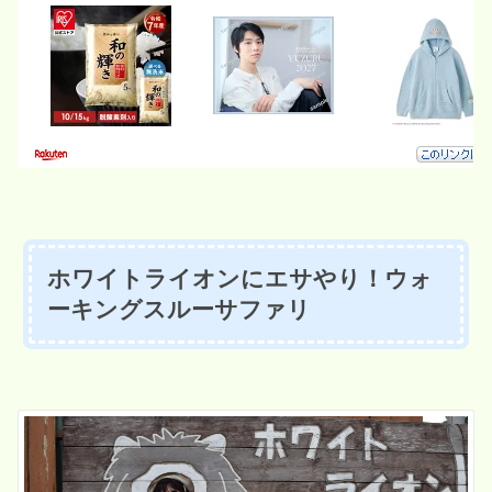
ホワイトライオンにエサやり！ウォ
ーキングスルーサファリ