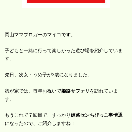
岡山ママブロガーのマイコです。
子どもと一緒に行って楽しかった遊び場を紹介していま
す。
先日、次女：うめ子が3歳になりました。
我が家では、毎年お祝いで
姫路サファリ
を訪れていま
す。
もうこれで７回目で、すっかり
姫路センちびっこ事情通
になったので、ご紹介しますね！