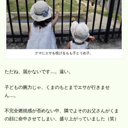
クマにエサを投げるもも子とうめ子。
ただね、届かないです…。遠い。
子どもの腕力じゃ、くまのもとまでエサが行きませ
ん…。
不完全燃焼感が否めない中、隣でよそのお父さんがくま
の顔に命中させてしまい、盛り上がっていました（笑）