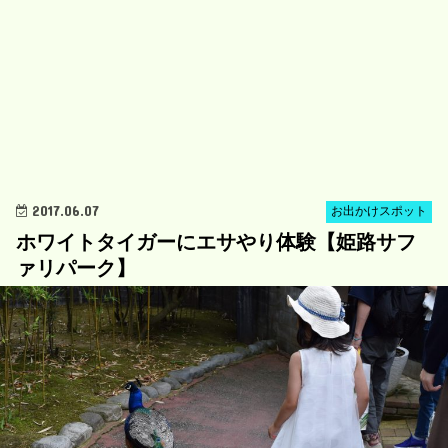
2017.06.07
お出かけスポット
ホワイトタイガーにエサやり体験【姫路サフ
ァリパーク】