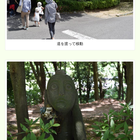
道を渡って移動