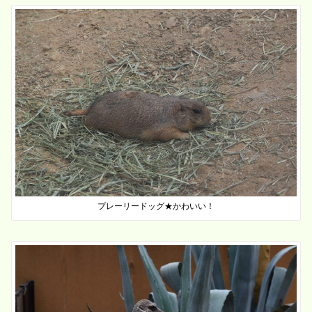
プレーリードッグ★かわいい！