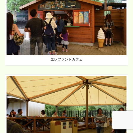
エレファントカフェ