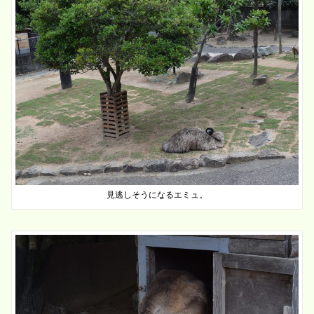
見逃しそうになるエミュ。