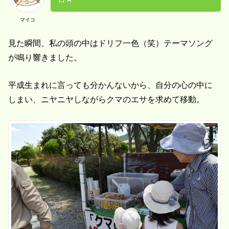
マイコ
見た瞬間、私の頭の中はドリフ一色（笑）テーマソング
が鳴り響きました。
平成生まれに言っても分かんないから、自分の心の中に
しまい、ニヤニヤしながらクマのエサを求めて移動。