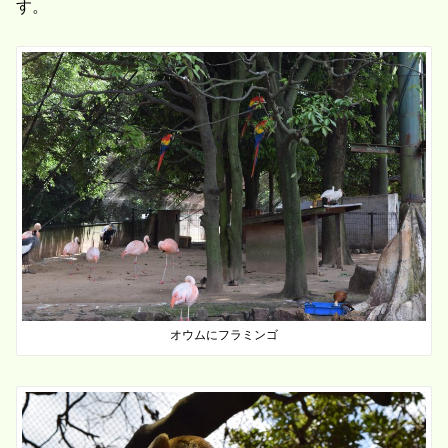
す。
オウムにフラミンゴ