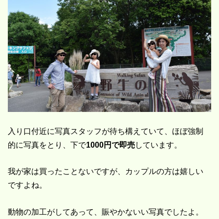
入り口付近に写真スタッフが待ち構えていて、ほぼ強制
的に写真をとり、下で
1000円で即売
しています。
我が家は買ったことないですが、カップルの方は嬉しい
ですよね。
動物の加工がしてあって、賑やかないい写真でしたよ。