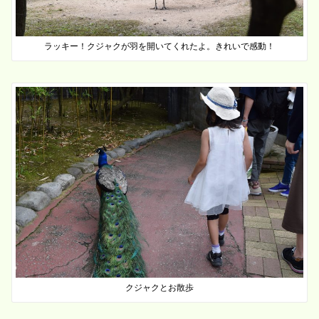
ラッキー！クジャクが羽を開いてくれたよ。きれいで感動！
クジャクとお散歩