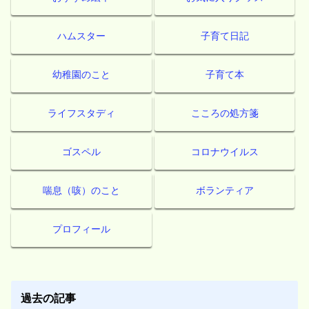
ハムスター
子育て日記
幼稚園のこと
子育て本
ライフスタディ
こころの処方箋
ゴスペル
コロナウイルス
喘息（咳）のこと
ボランティア
プロフィール
過去の記事