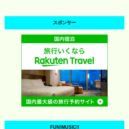
スポンサー
FUN!MUSIC!!