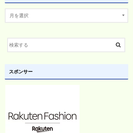
スポンサー