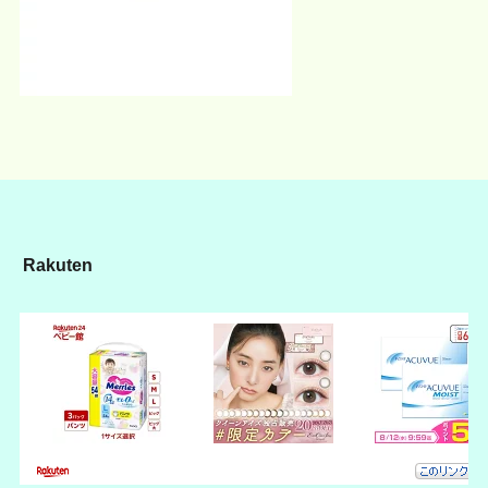
Rakuten