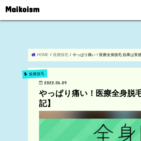
Maikoism
HOME
医療脱毛
やっぱり痛い！医療全身脱毛 効果は実感
医療脱毛
2022.06.09
やっぱり痛い！医療全身脱毛
記】