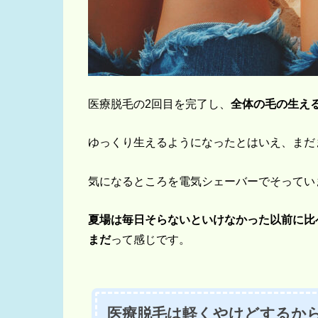
医療脱毛の2回目を完了し、
全体の毛の生え
ゆっくり生えるようになったとはいえ、まだ
気になるところを電気シェーバーでそってい
夏場は毎日そらないといけなかった以前に比
まだ
って感じです。
医療脱毛は軽くやけどするか