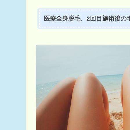
医療全身脱毛、2回目施術後の