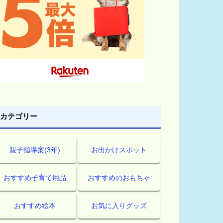
カテゴリー
親子指導案(3年)
お出かけスポット
おすすめ子育て用品
おすすめのおもちゃ
おすすめ絵本
お気に入りグッズ