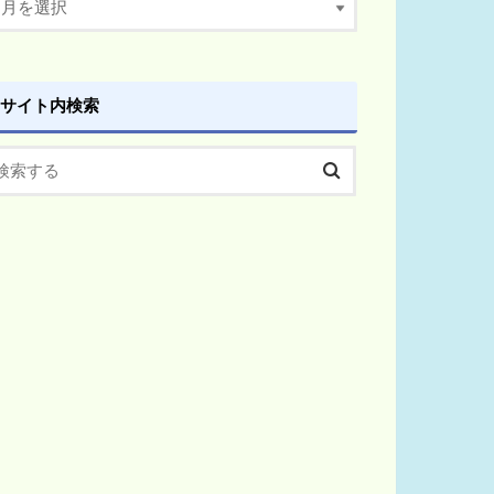
サイト内検索