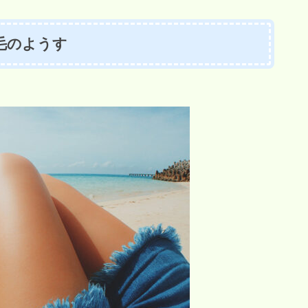
毛のようす