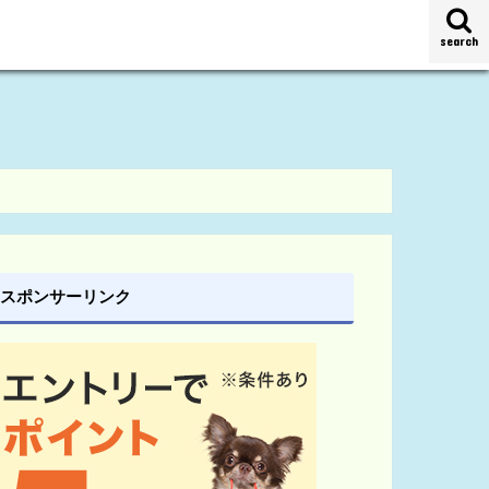
search
スポンサーリンク