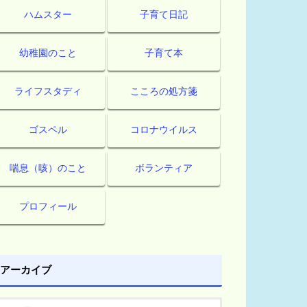
ハムスター
子育て日記
幼稚園のこと
子育て本
ライフスタディ
こころの処方箋
ゴスペル
コロナウイルス
喘息（咳）のこと
ボランティア
プロフィール
アーカイブ