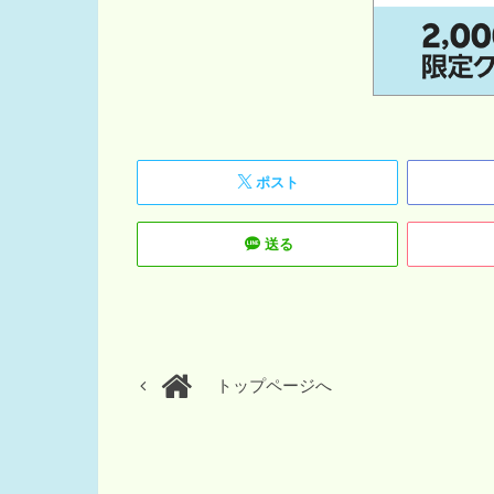
ポスト
送る
トップページへ