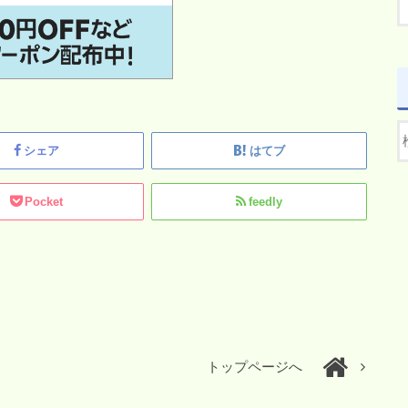
シェア
はてブ
Pocket
feedly
トップページへ