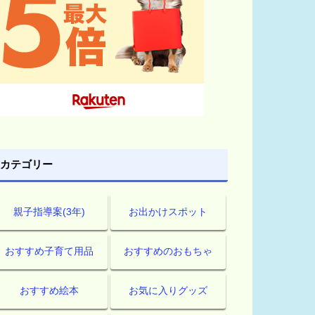
カテゴリー
親子指導案(3年)
お出かけスポット
おすすめ子育て用品
おすすめのおもちゃ
おすすめ絵本
お気に入りグッズ