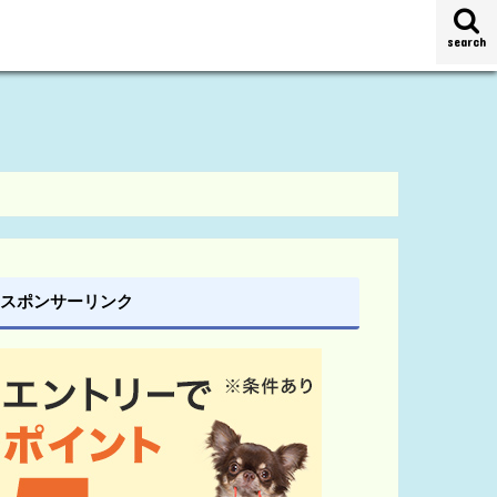
search
スポンサーリンク