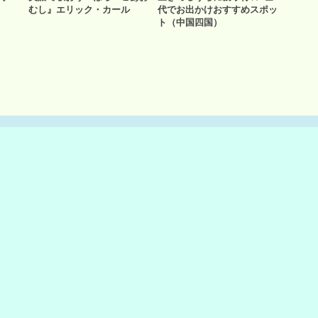
むし』エリック・カール
代でお出かけおすすめスポッ
ト（中国四国）