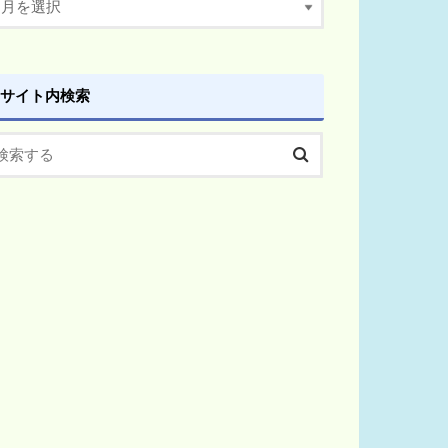
サイト内検索