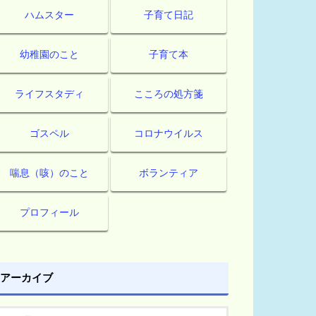
ハムスター
子育て日記
幼稚園のこと
子育て本
ライフスタディ
こころの処方箋
ゴスペル
コロナウイルス
喘息（咳）のこと
ボランティア
プロフィール
アーカイブ