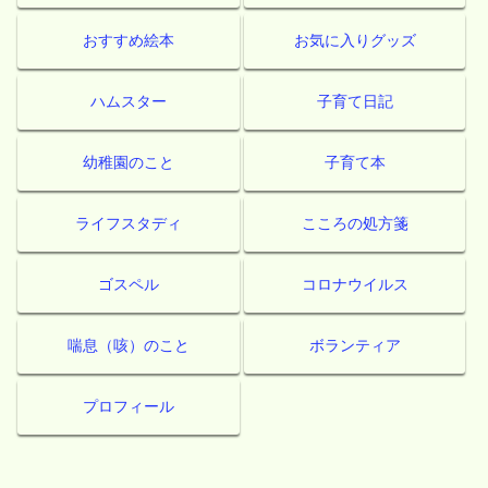
おすすめ絵本
お気に入りグッズ
ハムスター
子育て日記
幼稚園のこと
子育て本
ライフスタディ
こころの処方箋
ゴスペル
コロナウイルス
喘息（咳）のこと
ボランティア
プロフィール