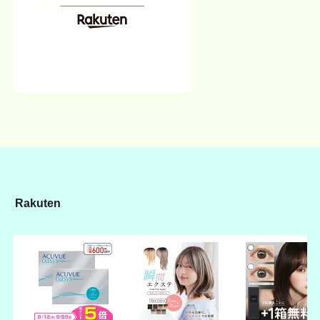
Rakuten