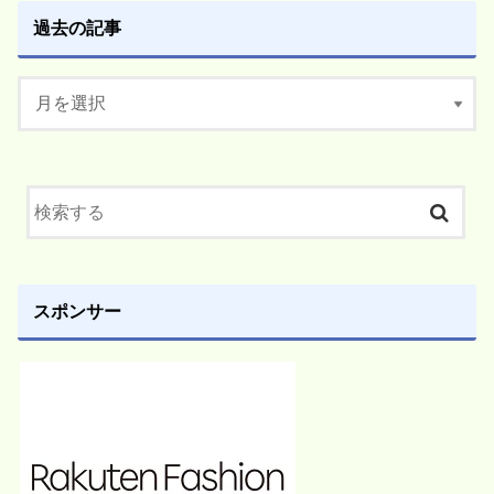
過去の記事
スポンサー