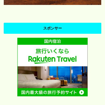
スポンサー