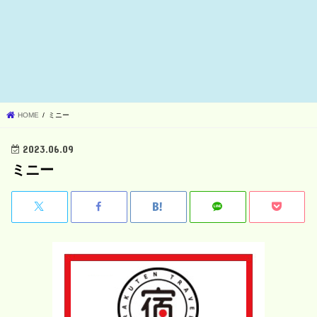
HOME
ミニー
2023.06.09
ミニー