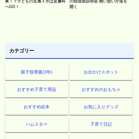
巣！？子どもの足裏イボは皮膚科
の助成金説明会 熱い想いが道を
へGO！
開く
カテゴリー
親子指導案(3年)
お出かけスポット
おすすめ子育て用品
おすすめのおもちゃ
おすすめ絵本
お気に入りグッズ
ハムスター
子育て日記