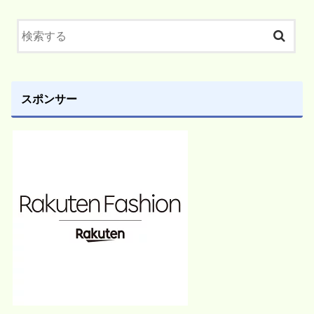
スポンサー