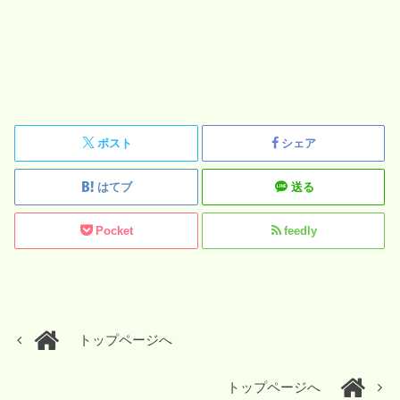
ポスト
シェア
はてブ
送る
Pocket
feedly
トップページへ
トップページへ