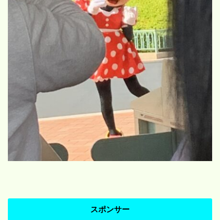
スポンサー