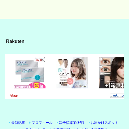
Rakuten
最新記事
プロフィール
親子指導案(3年)
お出かけスポット