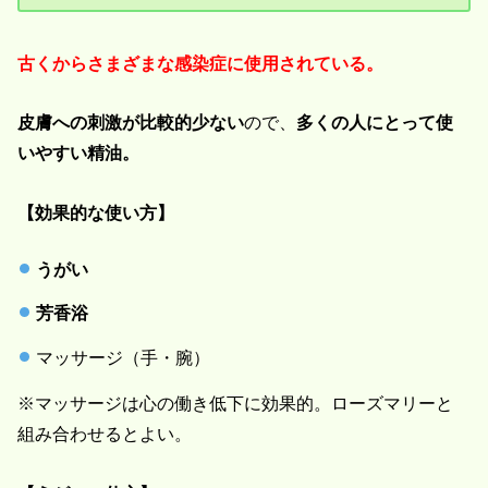
古くからさまざまな感染症に使用されている。
皮膚への刺激が比較的少ない
ので、
多くの人にとって使
いやすい精油。
【効果的な使い方】
うがい
芳香浴
マッサージ（手・腕）
※マッサージは心の働き低下に効果的。ローズマリーと
組み合わせるとよい。