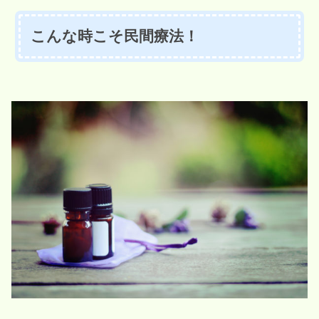
こんな時こそ民間療法！