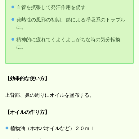
血管を拡張して発汗作用を促す
発熱性の風邪の初期、熱による呼吸系のトラブル
に。
精神的に疲れてくよくよしがちな時の気分転換
に。
【効果的な使い方】
上背部、鼻の周りにオイルを塗布する。
【オイルの作り方】
植物油（ホホバオイルなど）２０ｍｌ