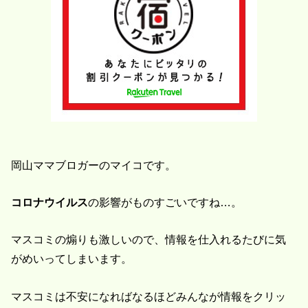
岡山ママブロガーのマイコです。
コロナウイルス
の影響がものすごいですね…。
マスコミの煽りも激しいので、情報を仕入れるたびに気
がめいってしまいます。
マスコミは不安になればなるほどみんなが情報をクリッ