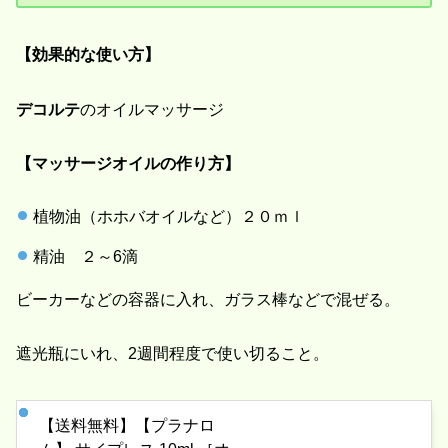
【効果的な使い方】
デコルテ
のオイルマッサージ
【マッサージオイルの作り方】
植物油（ホホバオイルなど）２０ｍｌ
精油 ２～6滴
ビーカーなどの容器に入れ、ガラス棒などで混ぜる。
遮光瓶にいれ、2週間程度で使い切ること。
【送料無料】【プラナロ