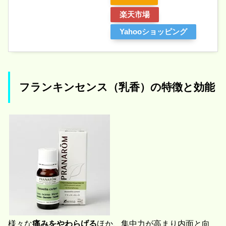
楽天市場
Yahooショッピング
フランキンセンス（乳香）の特徴と効能
様々な
痛みをやわらげる
ほか、集中力が高まり内面と向