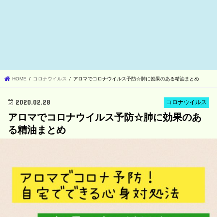
HOME
コロナウイルス
アロマでコロナウイルス予防☆肺に効果のある精油まとめ
2020.02.28
コロナウイルス
アロマでコロナウイルス予防☆肺に効果のあ
る精油まとめ