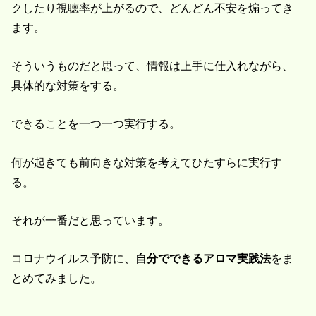
クしたり視聴率が上がるので、どんどん不安を煽ってき
ます。
そういうものだと思って、情報は上手に仕入れながら、
具体的な対策をする。
できることを一つ一つ実行する。
何が起きても前向きな対策を考えてひたすらに実行す
る。
それが一番だと思っています。
コロナウイルス予防に、
自分でできるアロマ実践法
をま
とめてみました。