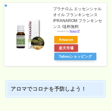
プラナロム エッセンシャル
オイル フランキンセンス
/PRANAROM フランキンセ
ンス /送料無料
created by
Rinker
Amazon
楽天市場
Yahooショッピング
アロマでコロナを予防しよう！