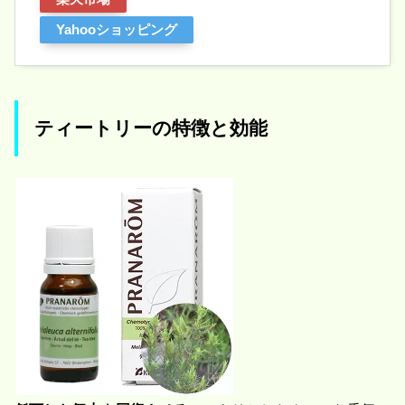
Yahooショッピング
ティートリーの特徴と効能