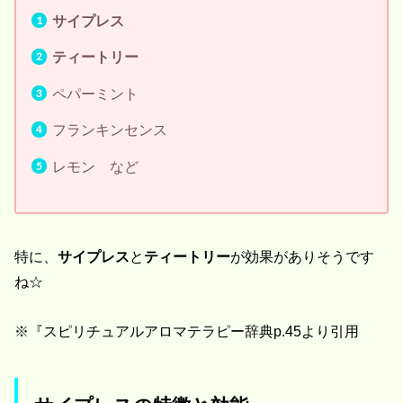
サイプレス
ティートリー
ペパーミント
フランキンセンス
レモン など
特に、
サイプレス
と
ティートリー
が効果がありそうです
ね☆
※『スピリチュアルアロマテラピー辞典p.45より引用