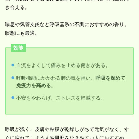
き合える。
喘息や気管支炎など呼吸器系の不調におすすめの香り。
瞑想にも最適。
効能
血流をよくして痛みを止める働きがある。
呼吸機能にかかわる肺の気を補い、
呼吸を深めて
免疫力を高める
。
不安をやわらげ、ストレスを軽減する。
呼吸が浅く、皮膚や粘膜が乾燥しがちで元気がなく、す
ぐに疲れてしまう人や風邪をひきやすい人におすすめ。