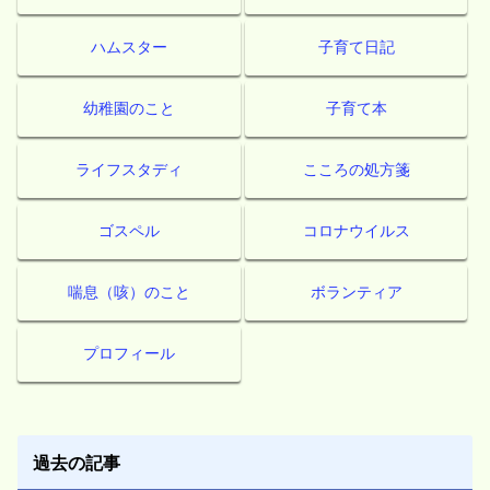
ハムスター
子育て日記
幼稚園のこと
子育て本
ライフスタディ
こころの処方箋
ゴスペル
コロナウイルス
喘息（咳）のこと
ボランティア
プロフィール
過去の記事