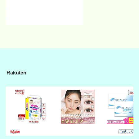
Rakuten