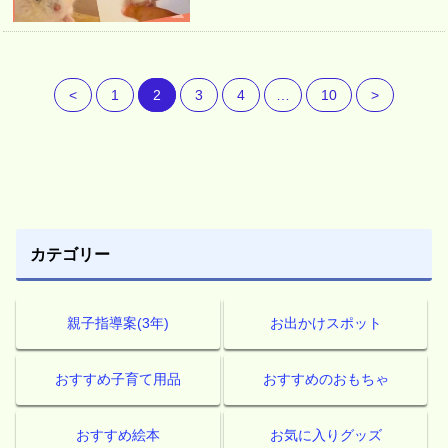
<
1
2
3
4
…
10
>
カテゴリー
親子指導案(3年)
お出かけスポット
おすすめ子育て用品
おすすめのおもちゃ
おすすめ絵本
お気に入りグッズ