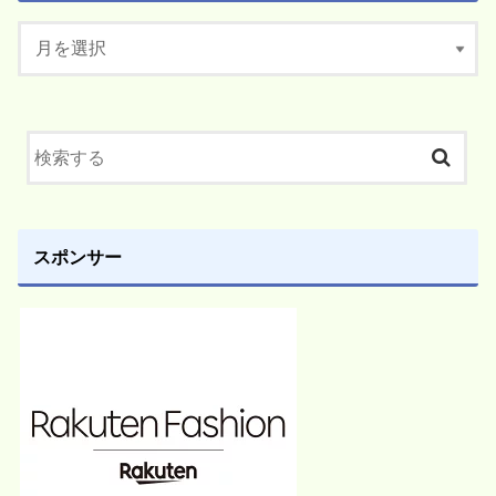
スポンサー