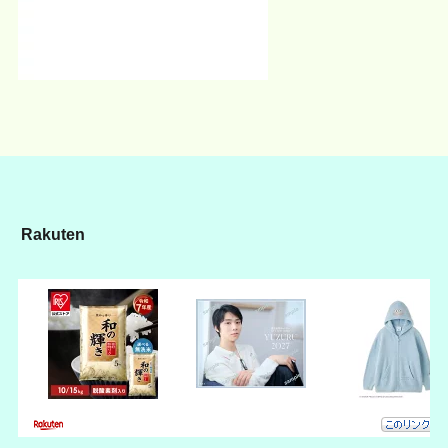
Rakuten