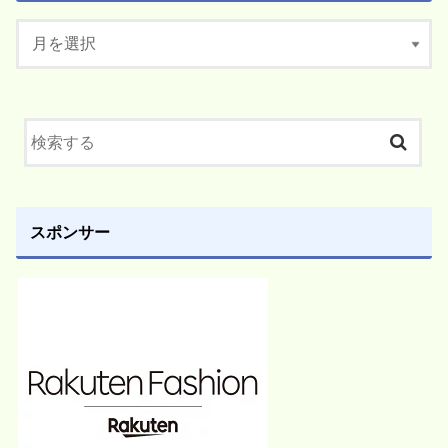
スポンサー