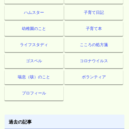
ハムスター
子育て日記
幼稚園のこと
子育て本
ライフスタディ
こころの処方箋
ゴスペル
コロナウイルス
喘息（咳）のこと
ボランティア
プロフィール
過去の記事