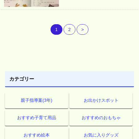
1
2
>
カテゴリー
親子指導案(3年)
お出かけスポット
おすすめ子育て用品
おすすめのおもちゃ
おすすめ絵本
お気に入りグッズ