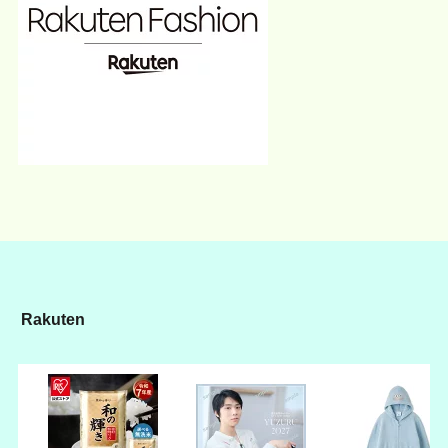
Rakuten