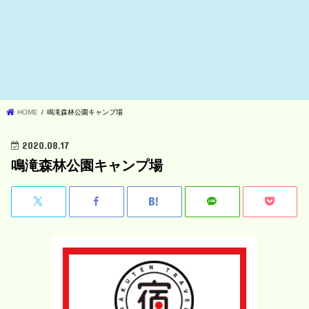
HOME
鳴滝森林公園キャンプ場
2020.08.17
鳴滝森林公園キャンプ場