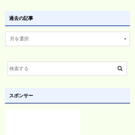
過去の記事
スポンサー