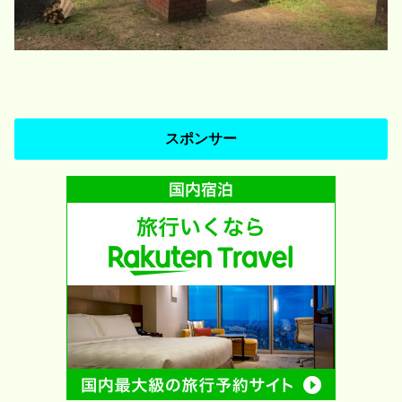
スポンサー