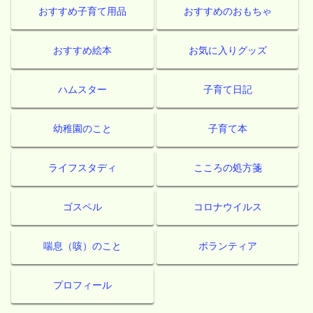
おすすめ子育て用品
おすすめのおもちゃ
おすすめ絵本
お気に入りグッズ
ハムスター
子育て日記
幼稚園のこと
子育て本
ライフスタディ
こころの処方箋
ゴスペル
コロナウイルス
喘息（咳）のこと
ボランティア
プロフィール