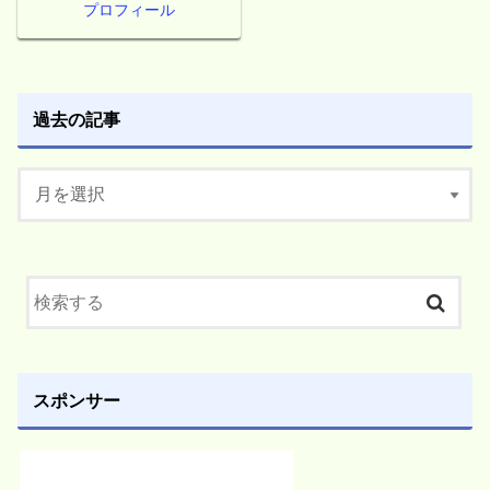
プロフィール
過去の記事
スポンサー