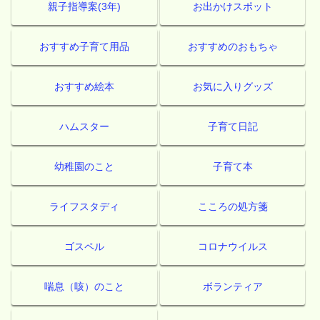
親子指導案(3年)
お出かけスポット
おすすめ子育て用品
おすすめのおもちゃ
おすすめ絵本
お気に入りグッズ
ハムスター
子育て日記
幼稚園のこと
子育て本
ライフスタディ
こころの処方箋
ゴスペル
コロナウイルス
喘息（咳）のこと
ボランティア