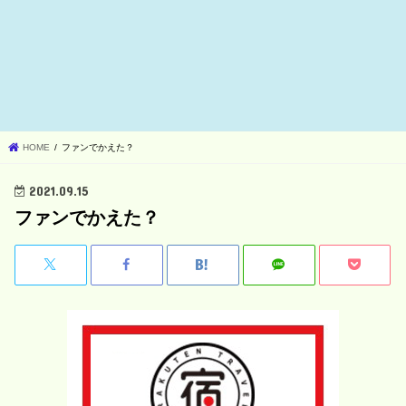
HOME
ファンでかえた？
2021.09.15
ファンでかえた？