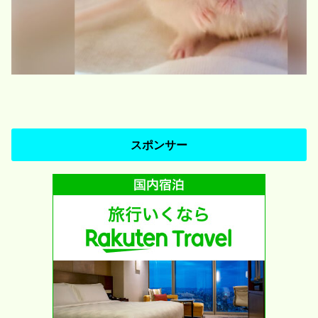
スポンサー