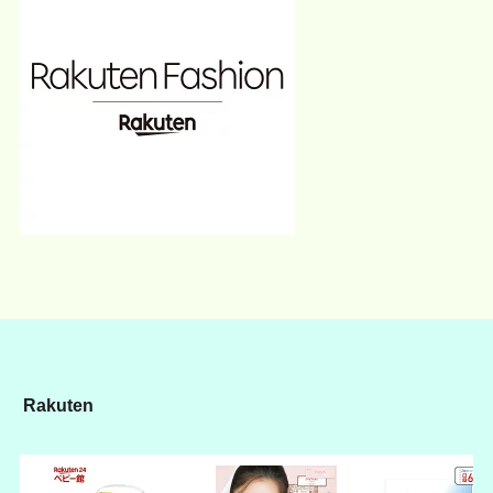
Rakuten