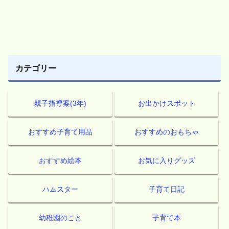
カテゴリー
親子指導案(3年)
お出かけスポット
おすすめ子育て用品
おすすめのおもちゃ
おすすめ絵本
お気に入りグッズ
ハムスター
子育て日記
幼稚園のこと
子育て本