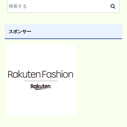
スポンサー