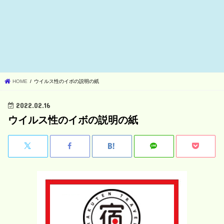
HOME
ウイルス性のイボの説明の紙
2022.02.16
ウイルス性のイボの説明の紙