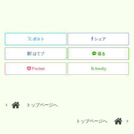
ポスト
シェア
はてブ
送る
Pocket
feedly
トップページへ
トップページへ