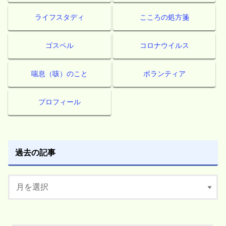
ライフスタディ
こころの処方箋
ゴスペル
コロナウイルス
喘息（咳）のこと
ボランティア
プロフィール
過去の記事