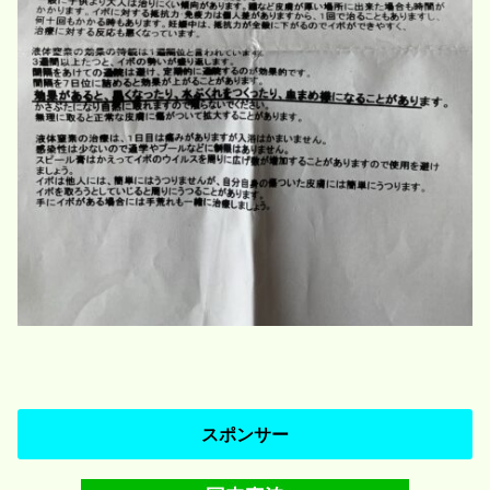
スポンサー