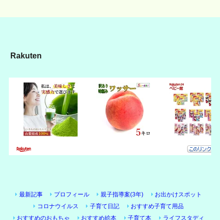
Rakuten
最新記事
プロフィール
親子指導案(3年)
お出かけスポット
コロナウイルス
子育て日記
おすすめ子育て用品
おすすめのおもちゃ
おすすめ絵本
子育て本
ライフスタディ