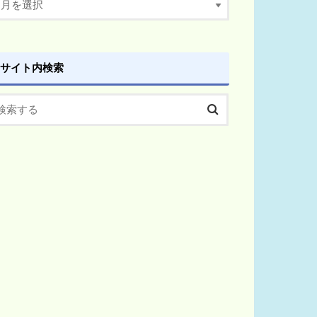
サイト内検索