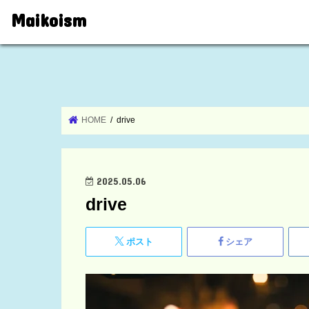
Maikoism
HOME
drive
2025.05.06
drive
ポスト
シェア