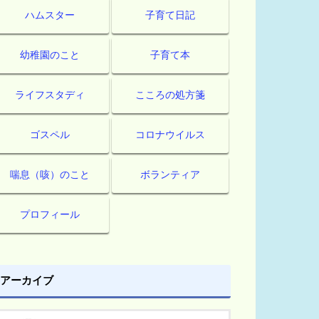
ハムスター
子育て日記
幼稚園のこと
子育て本
ライフスタディ
こころの処方箋
ゴスペル
コロナウイルス
喘息（咳）のこと
ボランティア
プロフィール
アーカイブ