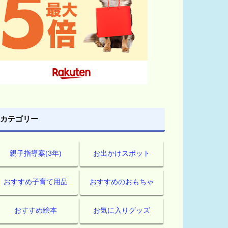
カテゴリー
親子指導案(3年)
お出かけスポット
おすすめ子育て用品
おすすめのおもちゃ
おすすめ絵本
お気に入りグッズ