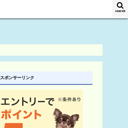
search
スポンサーリンク