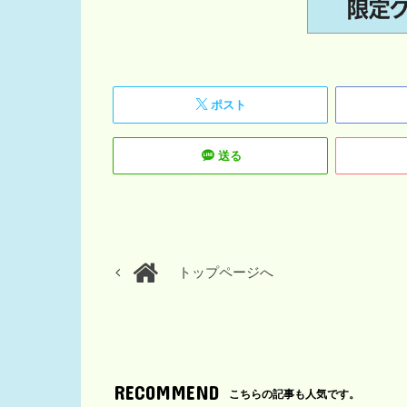
ポスト
送る
トップページへ
RECOMMEND
こちらの記事も人気です。