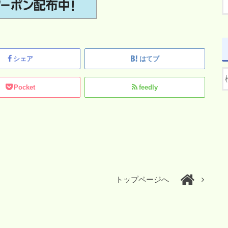
シェア
はてブ
Pocket
feedly
トップページへ