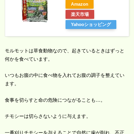
Amazon
楽天市場
Yahooショッピング
モルモットは草食動物なので、起きているときはずっと
何かを食べています。
いつもお腹の中に食べ物を入れてお腹の調子を整えてい
ます。
食事を切らすと命の危険につながることも…。
チモシーは切らさないように与えます。
一番刈りチモシーを与えることで自然に歯が削れ、不正