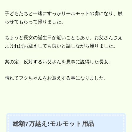
子どもたちと一緒にすっかりモルモットの虜になり、触
らせてもらって帰りました。
ちょうど長女の誕生日が近いこともあり、お父さんさえ
よければお迎えしても良いと話しながら帰りました。
案の定、反対するお父さんを見事に説得した長女。
晴れてフクちゃんをお迎えする事になりました。
総額7万越え!モルモット用品