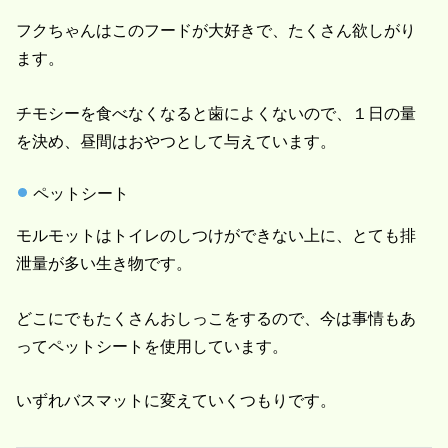
フクちゃんはこのフードが大好きで、たくさん欲しがり
ます。
チモシーを食べなくなると歯によくないので、１日の量
を決め、昼間はおやつとして与えています。
ペットシート
モルモットはトイレのしつけができない上に、とても排
泄量が多い生き物です。
どこにでもたくさんおしっこをするので、今は事情もあ
ってペットシートを使用しています。
いずれバスマットに変えていくつもりです。