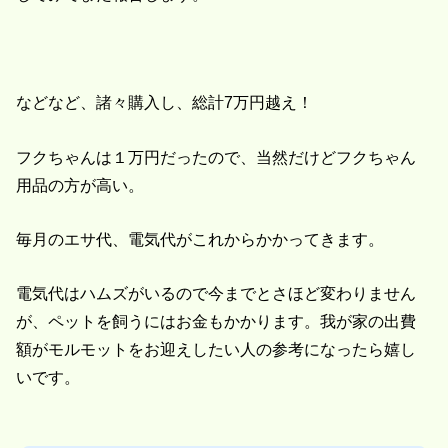
などなど、諸々購入し、総計7万円越え！
フクちゃんは１万円だったので、当然だけどフクちゃん
用品の方が高い。
毎月のエサ代、電気代がこれからかかってきます。
電気代はハムズがいるので今までとさほど変わりません
が、ペットを飼うにはお金もかかります。我が家の出費
額がモルモットをお迎えしたい人の参考になったら嬉し
いです。