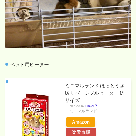
ペット用ヒーター
ミニマルランド ほっとうさ
暖リバーシブルヒーター M
サイズ
created by
Rinker
ミニマルランド
Amazon
楽天市場