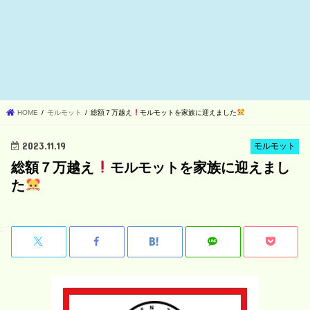
HOME
モルモット
総額７万越え
モルモットを家族に迎えました
2023.11.19
モルモット
総額７万越え
モルモットを家族に迎えまし
た