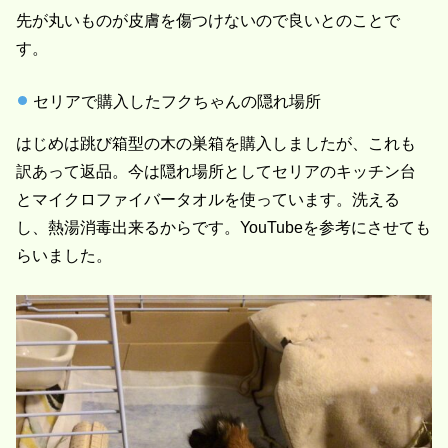
先が丸いものが皮膚を傷つけないので良いとのことで
す。
セリアで購入したフクちゃんの隠れ場所
はじめは跳び箱型の木の巣箱を購入しましたが、これも
訳あって返品。今は隠れ場所としてセリアのキッチン台
とマイクロファイバータオルを使っています。洗える
し、熱湯消毒出来るからです。YouTubeを参考にさせても
らいました。