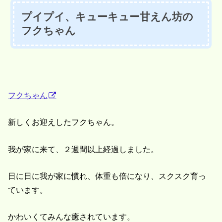
プイプイ、キューキュー甘えん坊の
フクちゃん
フクちゃん
新しくお迎えしたフクちゃん。
我が家に来て、２週間以上経過しました。
日に日に我が家に慣れ、体重も倍になり、スクスク育っ
ています。
かわいくてみんな癒されています。