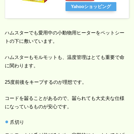
Yahooショッピング
ハムスターでも愛用中の小動物用ヒーターをペットシー
トの下に敷いています。
ハムスターもモルモットも、温度管理はとても重要で命
に関わります。
25度前後をキープするのが理想です。
コードを齧ることがあるので、齧られても大丈夫な仕様
になっているものが安心です。
爪切り