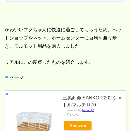
かわいいフクちゃんに快適に過ごしてもらうため、ペッ
トショップやネット、ホームセンターに百均を渡り歩
き、モルモット用品を購入しました。
リアルにこの度買ったものを紹介します。
ケージ
三晃商会 SANKO C202 シャ
トルマルチ R70
created by
Rinker
Sanko
Amazon