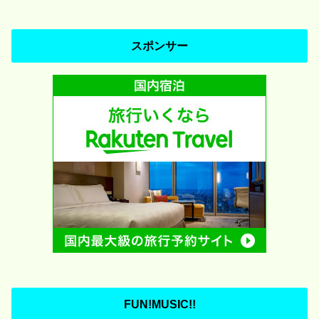
スポンサー
FUN!MUSIC!!