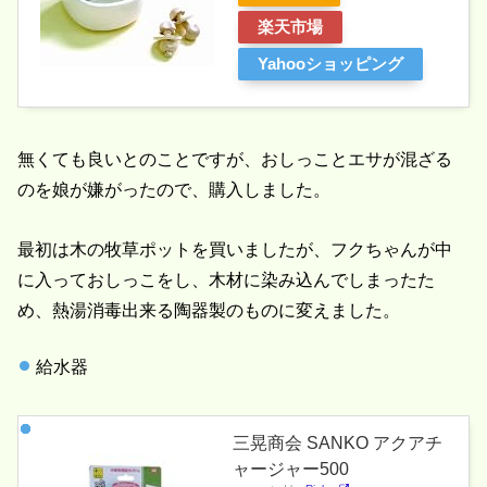
楽天市場
Yahooショッピング
無くても良いとのことですが、おしっことエサが混ざる
のを娘が嫌がったので、購入しました。
最初は木の牧草ポットを買いましたが、フクちゃんが中
に入っておしっこをし、木材に染み込んでしまったた
め、熱湯消毒出来る陶器製のものに変えました。
給水器
三晃商会 SANKO アクアチ
ャージャー500