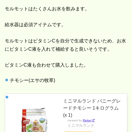
モルモットはたくさんお水を飲みます。
給水器は必須アイテムです。
モルモットはビタミンCを自分で生成できないため、お水
にビタミンC液を入れて補給すると良いそうです。
ビタミンC液も合わせて購入しました。
チモシー(エサの牧草)
ミニマルランド バニーグレ
ードチモシー 1キログラム
(x 1)
created by
Rinker
ミニマルランド