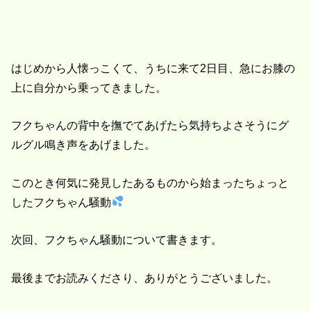
はじめから人懐っこくて、うちに来て2日目、急にお膝の
上に自分から乗ってきました。
フクちゃんの背中を撫でてあげたら気持ちよさそうにグ
ルグル鳴き声をあげました。
このとき何気に発見したあるものから始まったちょっと
したフクちゃん騒動
次回、フクちゃん騒動について書きます。
最後までお読みくださり、ありがとうございました。