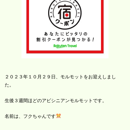
２０２３年１０月２９日、モルモットをお迎えしまし
た。
生後３週間ほどのアビシニアンモルモットです。
名前は、フクちゃんです