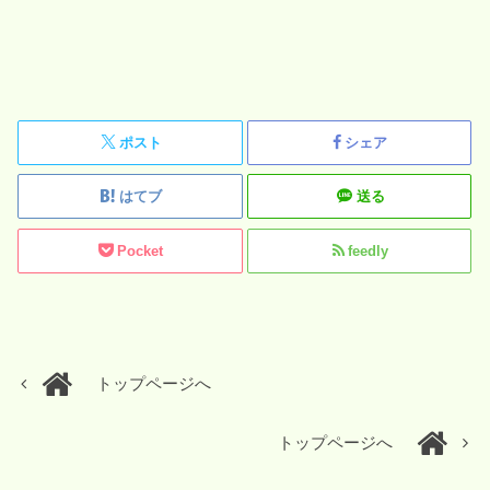
ポスト
シェア
はてブ
送る
Pocket
feedly
トップページへ
トップページへ