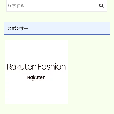
スポンサー