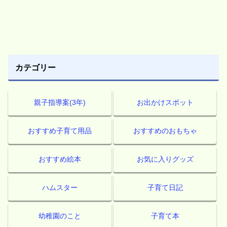
カテゴリー
親子指導案(3年)
お出かけスポット
おすすめ子育て用品
おすすめのおもちゃ
おすすめ絵本
お気に入りグッズ
ハムスター
子育て日記
幼稚園のこと
子育て本