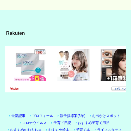
Rakuten
最新記事
プロフィール
親子指導案(3年)
お出かけスポット
コロナウイルス
子育て日記
おすすめ子育て用品
おすすめのおもちゃ
おすすめ絵本
子育て本
ライフスタディ