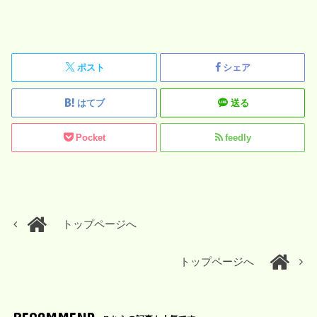
ポスト
シェア
はてブ
送る
Pocket
feedly
トップページへ
トップページへ