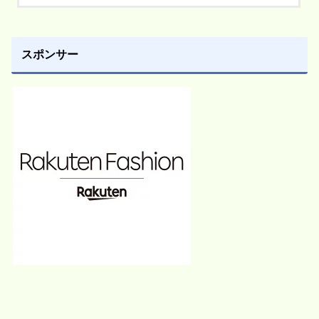
スポンサー