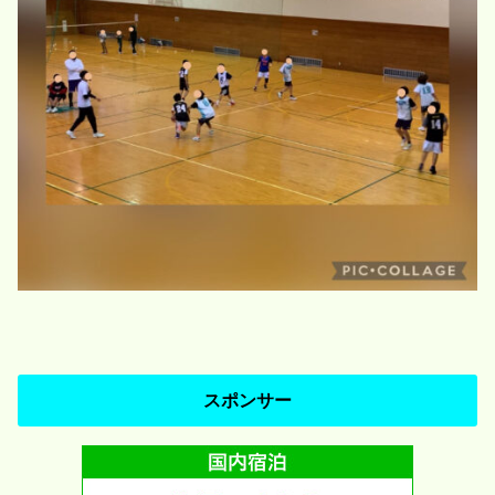
スポンサー