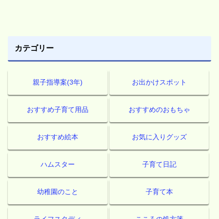
カテゴリー
親子指導案(3年)
お出かけスポット
おすすめ子育て用品
おすすめのおもちゃ
おすすめ絵本
お気に入りグッズ
ハムスター
子育て日記
幼稚園のこと
子育て本
ライフスタディ
こころの処方箋