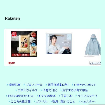
Rakuten
最新記事
プロフィール
親子指導案(3年)
お出かけスポット
コロナウイルス
子育て日記
おすすめ子育て用品
おすすめのおもちゃ
おすすめ絵本
子育て本
ライフスタディ
こころの処方箋
ゴスペル
喘息（咳）のこと
ハムスター