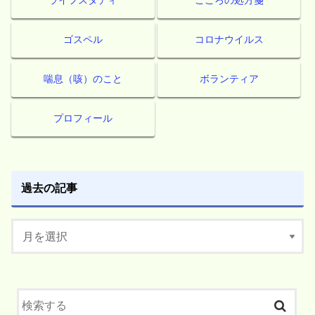
ゴスペル
コロナウイルス
喘息（咳）のこと
ボランティア
プロフィール
過去の記事