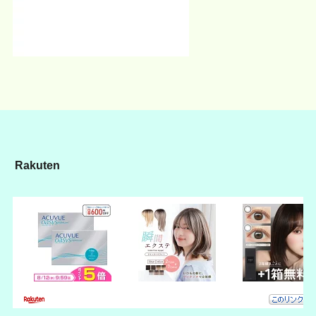
Rakuten