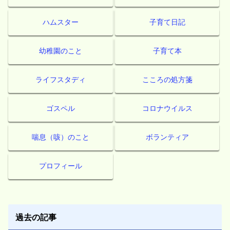
ハムスター
子育て日記
幼稚園のこと
子育て本
ライフスタディ
こころの処方箋
ゴスペル
コロナウイルス
喘息（咳）のこと
ボランティア
プロフィール
過去の記事