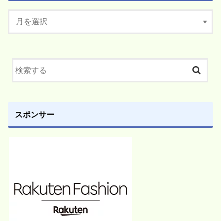
スポンサー