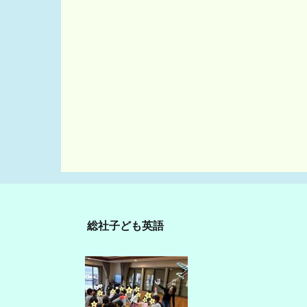
総社子ども英語