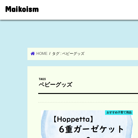
Maikoism
HOME
タグ : ベビーグッズ
ベビーグッズ
おすすめ子育て用品