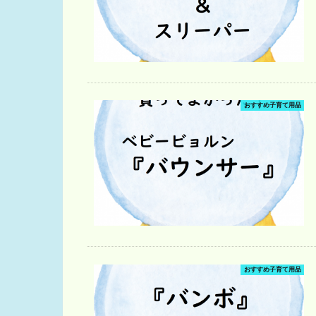
おすすめ子育て用品
おすすめ子育て用品