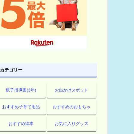
カテゴリー
親子指導案(3年)
お出かけスポット
おすすめ子育て用品
おすすめのおもちゃ
おすすめ絵本
お気に入りグッズ