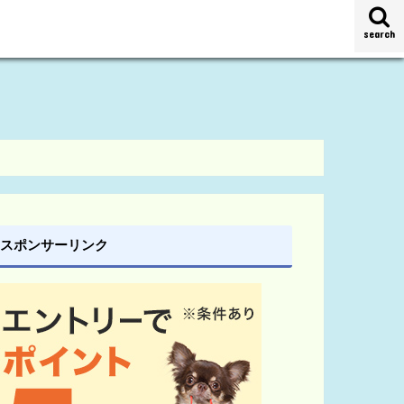
search
スポンサーリンク