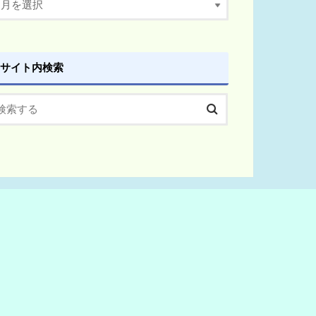
サイト内検索