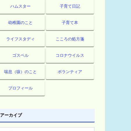
ハムスター
子育て日記
幼稚園のこと
子育て本
ライフスタディ
こころの処方箋
ゴスペル
コロナウイルス
喘息（咳）のこと
ボランティア
プロフィール
アーカイブ