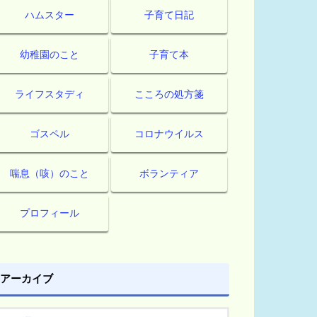
ハムスター
子育て日記
幼稚園のこと
子育て本
ライフスタディ
こころの処方箋
ゴスペル
コロナウイルス
喘息（咳）のこと
ボランティア
プロフィール
アーカイブ