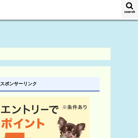
search
スポンサーリンク