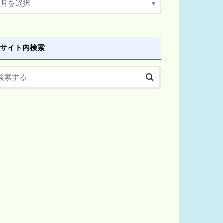
サイト内検索