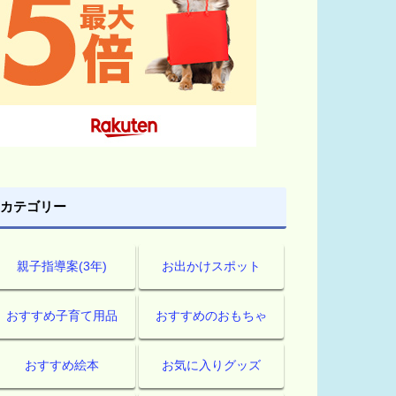
カテゴリー
親子指導案(3年)
お出かけスポット
おすすめ子育て用品
おすすめのおもちゃ
おすすめ絵本
お気に入りグッズ