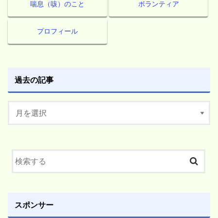
喘息（咳）のこと
ボランティア
プロフィール
過去の記事
スポンサー