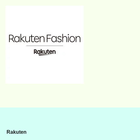
Rakuten