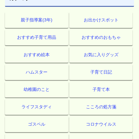
親子指導案(3年)
お出かけスポット
おすすめ子育て用品
おすすめのおもちゃ
おすすめ絵本
お気に入りグッズ
ハムスター
子育て日記
幼稚園のこと
子育て本
ライフスタディ
こころの処方箋
ゴスペル
コロナウイルス