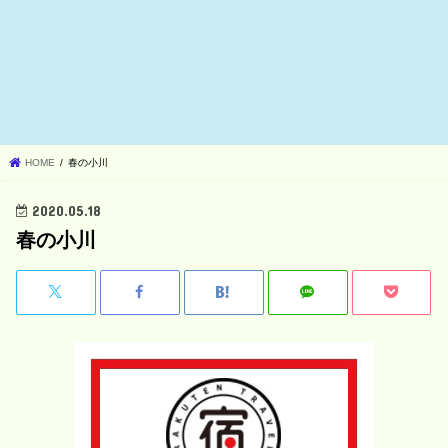
HOME
春の小川
2020.05.18
春の小川