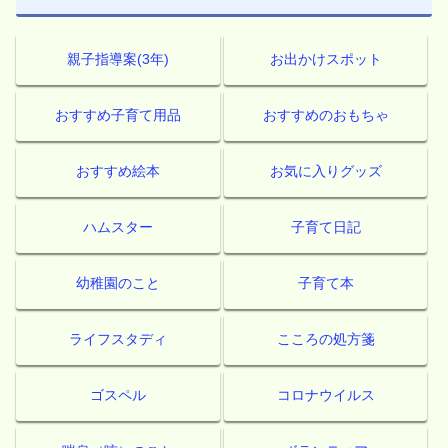
親子指導案(3年)
お出かけスポット
おすすめ子育て用品
おすすめのおもちゃ
おすすめ絵本
お気に入りグッズ
ハムスター
子育て日記
幼稚園のこと
子育て本
ライフスタディ
こころの処方箋
ゴスペル
コロナウイルス