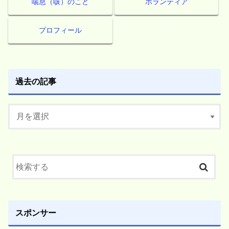
喘息（咳）のこと
ボランティア
プロフィール
過去の記事
スポンサー