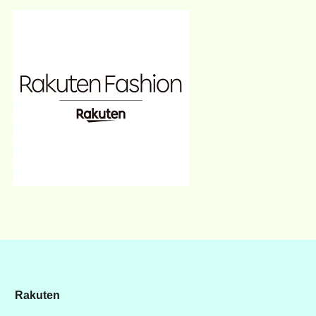
Rakuten