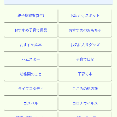
親子指導案(3年)
お出かけスポット
おすすめ子育て用品
おすすめのおもちゃ
おすすめ絵本
お気に入りグッズ
ハムスター
子育て日記
幼稚園のこと
子育て本
ライフスタディ
こころの処方箋
ゴスペル
コロナウイルス