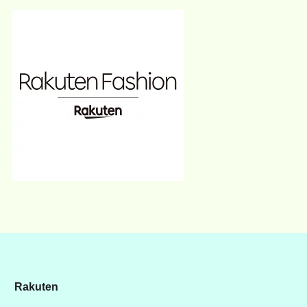
Rakuten