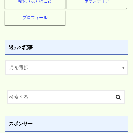
喘息（咳）のこと
ボランティア
プロフィール
過去の記事
スポンサー