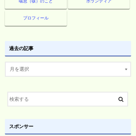
喘息（咳）のこと
ボランティア
プロフィール
過去の記事
スポンサー