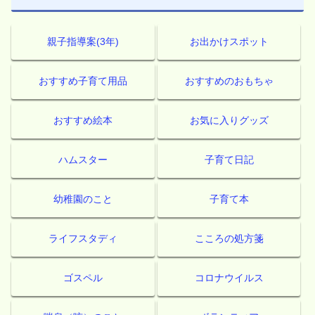
親子指導案(3年)
お出かけスポット
おすすめ子育て用品
おすすめのおもちゃ
おすすめ絵本
お気に入りグッズ
ハムスター
子育て日記
幼稚園のこと
子育て本
ライフスタディ
こころの処方箋
ゴスペル
コロナウイルス