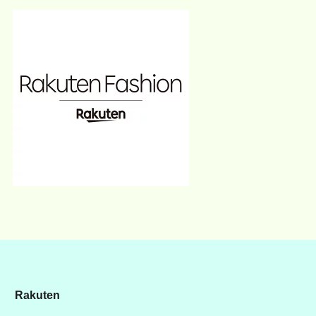
Rakuten