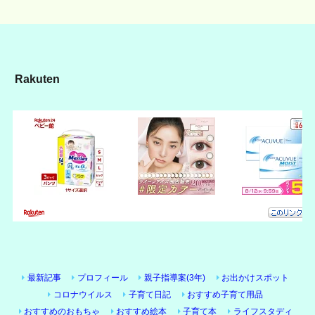
Rakuten
最新記事
プロフィール
親子指導案(3年)
お出かけスポット
コロナウイルス
子育て日記
おすすめ子育て用品
おすすめのおもちゃ
おすすめ絵本
子育て本
ライフスタディ