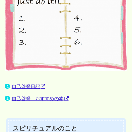
自己啓発日記
自己啓発 おすすめの本
スピリチュアルのこと