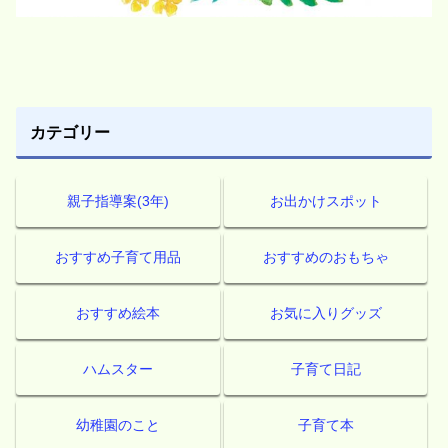
カテゴリー
親子指導案(3年)
お出かけスポット
おすすめ子育て用品
おすすめのおもちゃ
おすすめ絵本
お気に入りグッズ
ハムスター
子育て日記
幼稚園のこと
子育て本