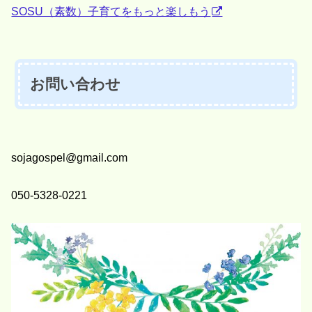
SOSU（素数）子育てをもっと楽しもう
お問い合わせ
sojagospel@gmail.com
050-5328-0221