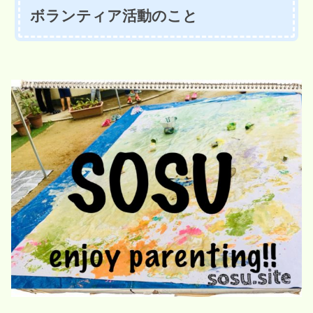
ボランティア活動のこと