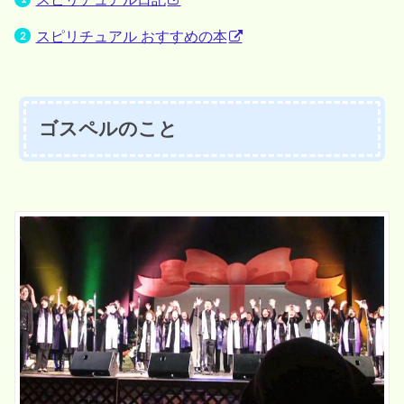
スピリチュアル おすすめの本
ゴスペルのこと