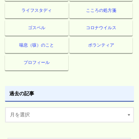
ライフスタディ
こころの処方箋
ゴスペル
コロナウイルス
喘息（咳）のこと
ボランティア
プロフィール
過去の記事