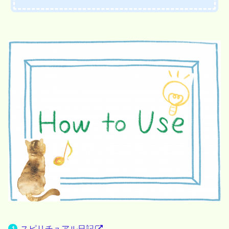
スピリチュアル日記