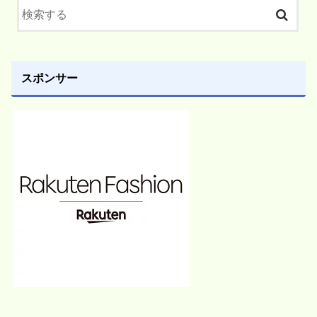
スポンサー