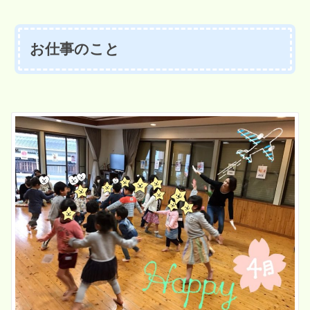
お仕事のこと